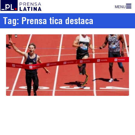
MENU
Tag: Prensa tica destaca