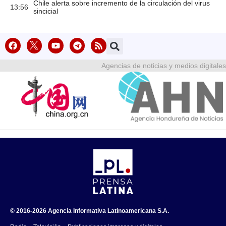
Chile alerta sobre incremento de la circulación del virus
13:56
sincicial
Agencias de noticias y medios digitales
© 2016-2026 Agencia Informativa Latinoamericana S.A.