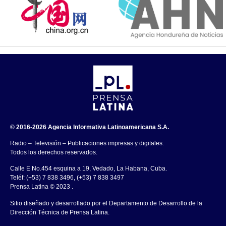
© 2016-2026 Agencia Informativa Latinoamericana S.A.
Radio – Televisión – Publicaciones impresas y digitales.
Todos los derechos reservados.
Calle E No.454 esquina a 19, Vedado, La Habana, Cuba.
Teléf: (+53) 7 838 3496, (+53) 7 838 3497
Prensa Latina © 2023 .
Sitio diseñado y desarrollado por el Departamento de Desarrollo de la
Dirección Técnica de Prensa Latina.