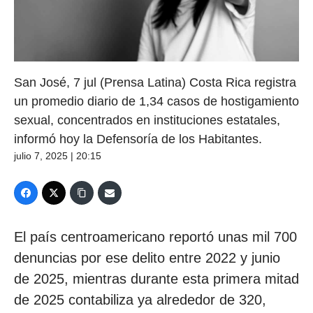
San José, 7 jul (Prensa Latina) Costa Rica registra
un promedio diario de 1,34 casos de hostigamiento
sexual, concentrados en instituciones estatales,
informó hoy la Defensoría de los Habitantes.
julio 7, 2025 | 20:15
El país centroamericano reportó unas mil 700
denuncias por ese delito entre 2022 y junio
de 2025, mientras durante esta primera mitad
de 2025 contabiliza ya alrededor de 320,