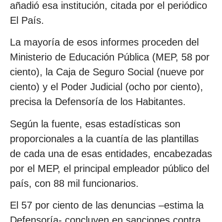
añadió esa institución, citada por el periódico
El País.
La mayoría de esos informes proceden del
Ministerio de Educación Pública (MEP, 58 por
ciento), la Caja de Seguro Social (nueve por
ciento) y el Poder Judicial (ocho por ciento),
precisa la Defensoría de los Habitantes.
Según la fuente, esas estadísticas son
proporcionales a la cuantía de las plantillas
de cada una de esas entidades, encabezadas
por el MEP, el principal empleador público del
país, con 88 mil funcionarios.
El 57 por ciento de las denuncias –estima la
Defensoría- concluyen en sanciones contra