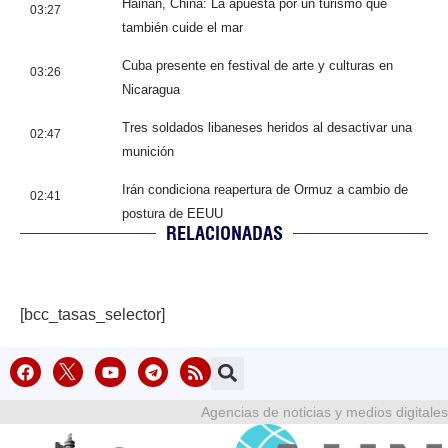
Hainan, China: La apuesta por un turismo que
03:27
también cuide el mar
Cuba presente en festival de arte y culturas en
03:26
Nicaragua
Tres soldados libaneses heridos al desactivar una
02:47
munición
Irán condiciona reapertura de Ormuz a cambio de
02:41
postura de EEUU
RELACIONADAS
[bcc_tasas_selector]
Agencias de noticias y medios digitales