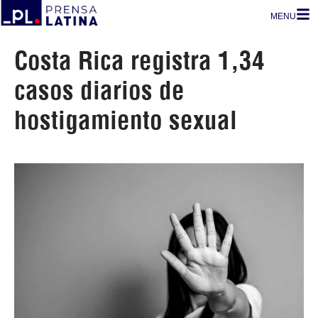
MENU
Costa Rica registra 1,34
casos diarios de
hostigamiento sexual