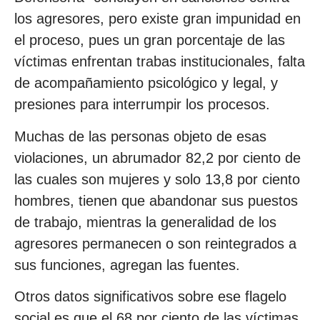
los agresores, pero existe gran impunidad en
el proceso, pues un gran porcentaje de las
víctimas enfrentan trabas institucionales, falta
de acompañamiento psicológico y legal, y
presiones para interrumpir los procesos.
Muchas de las personas objeto de esas
violaciones, un abrumador 82,2 por ciento de
las cuales son mujeres y solo 13,8 por ciento
hombres, tienen que abandonar sus puestos
de trabajo, mientras la generalidad de los
agresores permanecen o son reintegrados a
sus funciones, agregan las fuentes.
Otros datos significativos sobre ese flagelo
social es que el 68 por ciento de las víctimas