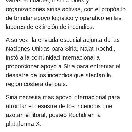
varias entidades, instituciones y
organizaciones sirias activas, con el propósito
de brindar apoyo logístico y operativo en las
labores de extinción de incendios.
A su vez, la enviada especial adjunta de las
Naciones Unidas para Siria, Najat Rochdi,
instó a la comunidad internacional a
proporcionar apoyo a Siria para enfrentar el
desastre de los incendios que afectan la
región costera del país.
Siria necesita más apoyo internacional para
afrontar el desastre de los incendios que
azotan el litoral, posteó Rochdi en la
plataforma X.