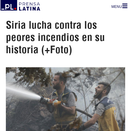
MENU
Siria lucha contra los
peores incendios en su
historia (+Foto)