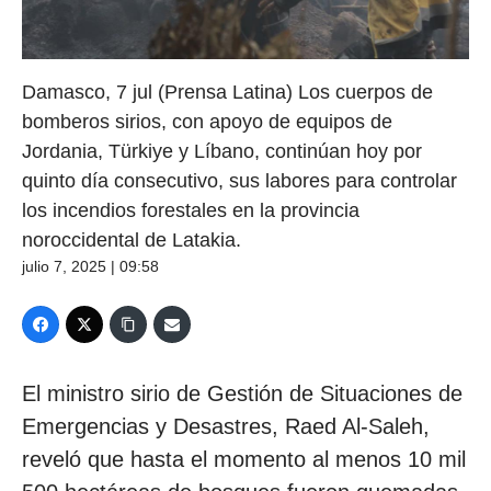
Damasco, 7 jul (Prensa Latina) Los cuerpos de
bomberos sirios, con apoyo de equipos de
Jordania, Türkiye y Líbano, continúan hoy por
quinto día consecutivo, sus labores para controlar
los incendios forestales en la provincia
noroccidental de Latakia.
julio 7, 2025 | 09:58
El ministro sirio de Gestión de Situaciones de
Emergencias y Desastres, Raed Al-Saleh,
reveló que hasta el momento al menos 10 mil