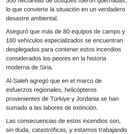
500 hectáreas de bosques fueron quemadas,
lo que convierte la situación en un verdadero
desastre ambiental.
Aseguró que más de 80 equipos de campo y
180 vehículos especializados se encuentran
desplegados para contener estos incendios
considerados los peores en la historia
moderna de Siria.
Al-Saleh agregó que en el marco de
esfuerzos regionales, helicópteros
provenientes de Türkiye y Jordania se han
sumado a las labores de extinción.
Las consecuencias de estos incendios son,
sin duda, catastróficas, y estamos trabajando