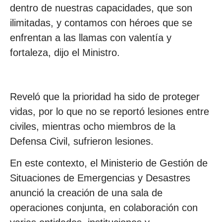
dentro de nuestras capacidades, que son
ilimitadas, y contamos con héroes que se
enfrentan a las llamas con valentía y
fortaleza, dijo el Ministro.
Reveló que la prioridad ha sido de proteger
vidas, por lo que no se reportó lesiones entre
civiles, mientras ocho miembros de la
Defensa Civil, sufrieron lesiones.
En este contexto, el Ministerio de Gestión de
Situaciones de Emergencias y Desastres
anunció la creación de una sala de
operaciones conjunta, en colaboración con