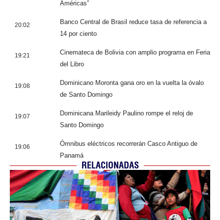
Américas”
Banco Central de Brasil reduce tasa de referencia a
20:02
14 por ciento
Cinemateca de Bolivia con amplio programa en Feria
19:21
del Libro
Dominicano Moronta gana oro en la vuelta la óvalo
19:08
de Santo Domingo
Dominicana Marileidy Paulino rompe el reloj de
19:07
Santo Domingo
Ómnibus eléctricos recorrerán Casco Antiguo de
19:06
Panamá
RELACIONADAS