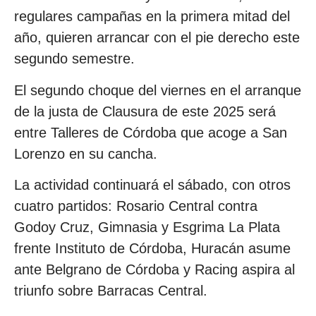
regulares campañas en la primera mitad del
año, quieren arrancar con el pie derecho este
segundo semestre.
El segundo choque del viernes en el arranque
de la justa de Clausura de este 2025 será
entre Talleres de Córdoba que acoge a San
Lorenzo en su cancha.
La actividad continuará el sábado, con otros
cuatro partidos: Rosario Central contra
Godoy Cruz, Gimnasia y Esgrima La Plata
frente Instituto de Córdoba, Huracán asume
ante Belgrano de Córdoba y Racing aspira al
triunfo sobre Barracas Central.