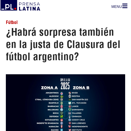
MENU
Fútbol
¿Habrá sorpresa también
en la justa de Clausura del
fútbol argentino?