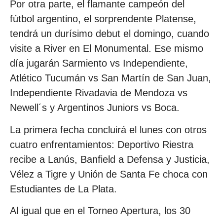
Por otra parte, el flamante campeón del
fútbol argentino, el sorprendente Platense,
tendrá un durísimo debut el domingo, cuando
visite a River en El Monumental. Ese mismo
día jugarán Sarmiento vs Independiente,
Atlético Tucumán vs San Martín de San Juan,
Independiente Rivadavia de Mendoza vs
Newell´s y Argentinos Juniors vs Boca.
La primera fecha concluirá el lunes con otros
cuatro enfrentamientos: Deportivo Riestra
recibe a Lanús, Banfield a Defensa y Justicia,
Vélez a Tigre y Unión de Santa Fe choca con
Estudiantes de La Plata.
Al igual que en el Torneo Apertura, los 30