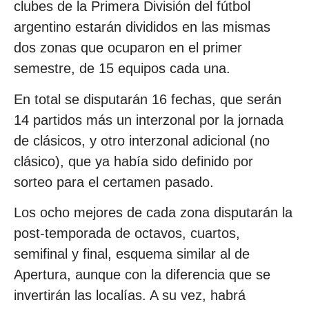
clubes de la Primera División del fútbol
argentino estarán divididos en las mismas
dos zonas que ocuparon en el primer
semestre, de 15 equipos cada una.
En total se disputarán 16 fechas, que serán
14 partidos más un interzonal por la jornada
de clásicos, y otro interzonal adicional (no
clásico), que ya había sido definido por
sorteo para el certamen pasado.
Los ocho mejores de cada zona disputarán la
post-temporada de octavos, cuartos,
semifinal y final, esquema similar al de
Apertura, aunque con la diferencia que se
invertirán las localías. A su vez, habrá