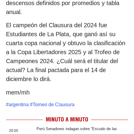
descensos definidos por promedios y tabla
anual.
El campeón del Clausura del 2024 fue
Estudiantes de La Plata, que ganó así su
cuarta copa nacional y obtuvo la clasificación
a la Copa Libertadores 2025 y al Trofeo de
Campeones 2024. ¿Cuál será el titular del
actual? La final pactada para el 14 de
diciembre lo dirá.
mem/mh
#
argentina
#
Torneo de Clausura
MINUTO A MINUTO
Perú:Senadores indagan sobre “Escudo de las
20:05