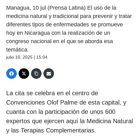
Managua, 10 jul (Prensa Latina) El uso de la
medicina natural y tradicional para prevenir y tratar
diferentes tipos de enfermedades se promueve
hoy en Nicaragua con la realización de un
congreso nacional en el que se aborda esa
temática.
julio 10, 2025 | 15:04
La cita se celebra en el centro de
Convenciones Olof Palme de esta capital, y
cuanta con la participación de unos 600
expertos que ejercen aquí la Medicina Natural
y las Terapias Complementarias.