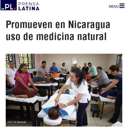
MENU
Promueven en Nicaragua
uso de medicina natural