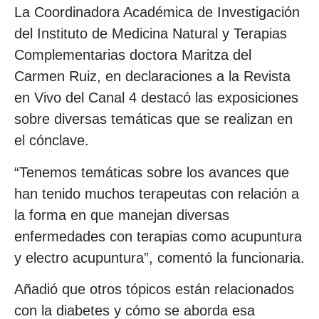
La Coordinadora Académica de Investigación
del Instituto de Medicina Natural y Terapias
Complementarias doctora Maritza del
Carmen Ruiz, en declaraciones a la Revista
en Vivo del Canal 4 destacó las exposiciones
sobre diversas temáticas que se realizan en
el cónclave.
“Tenemos temáticas sobre los avances que
han tenido muchos terapeutas con relación a
la forma en que manejan diversas
enfermedades con terapias como acupuntura
y electro acupuntura”, comentó la funcionaria.
Añadió que otros tópicos están relacionados
con la diabetes y cómo se aborda esa