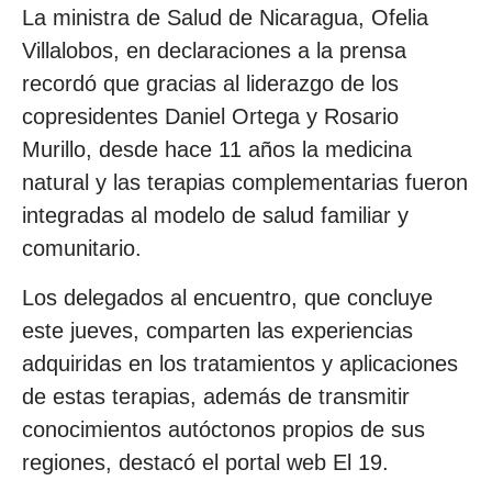
La ministra de Salud de Nicaragua, Ofelia
Villalobos, en declaraciones a la prensa
recordó que gracias al liderazgo de los
copresidentes Daniel Ortega y Rosario
Murillo, desde hace 11 años la medicina
natural y las terapias complementarias fueron
integradas al modelo de salud familiar y
comunitario.
Los delegados al encuentro, que concluye
este jueves, comparten las experiencias
adquiridas en los tratamientos y aplicaciones
de estas terapias, además de transmitir
conocimientos autóctonos propios de sus
regiones, destacó el portal web El 19.