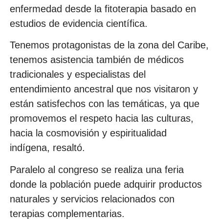
enfermedad desde la fitoterapia basado en
estudios de evidencia científica.
Tenemos protagonistas de la zona del Caribe,
tenemos asistencia también de médicos
tradicionales y especialistas del
entendimiento ancestral que nos visitaron y
están satisfechos con las temáticas, ya que
promovemos el respeto hacia las culturas,
hacia la cosmovisión y espiritualidad
indígena, resaltó.
Paralelo al congreso se realiza una feria
donde la población puede adquirir productos
naturales y servicios relacionados con
terapias complementarias.