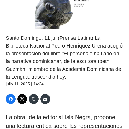
Santo Domingo, 11 jul (Prensa Latina) La
Biblioteca Nacional Pedro Henríquez Ureña acogió
la presentación del libro "El personaje haitiano en
la narrativa dominicana", de la escritora Ibeth
Guzmán, miembro de la Academia Dominicana de
la Lengua, trascendió hoy.
julio 11, 2025 | 14:24
La obra, de la editorial Isla Negra, propone
una lectura crítica sobre las representaciones