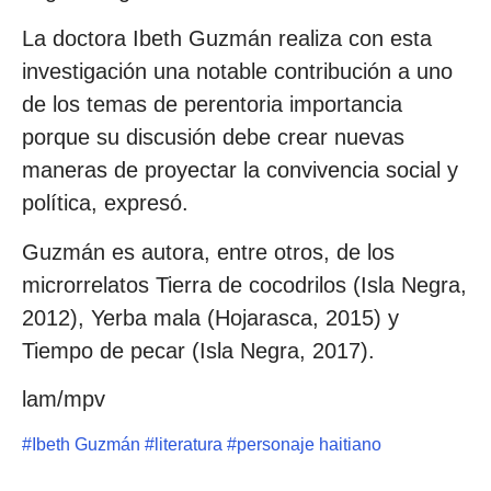
La doctora Ibeth Guzmán realiza con esta
investigación una notable contribución a uno
de los temas de perentoria importancia
porque su discusión debe crear nuevas
maneras de proyectar la convivencia social y
política, expresó.
Guzmán es autora, entre otros, de los
microrrelatos Tierra de cocodrilos (Isla Negra,
2012), Yerba mala (Hojarasca, 2015) y
Tiempo de pecar (Isla Negra, 2017).
lam/mpv
#
Ibeth Guzmán
#
literatura
#
personaje haitiano