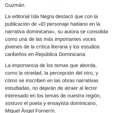
Guzmán.
La editorial Isla Negra destacó que con la
publicación de «El personaje haitiano en la
narrativa dominicana», su autora se consolida
como una de las más importantes voces
jóvenes de la crítica literaria y los estudios
caribeños en República Dominicana.
La importancia de los temas que aborda,
como la otredad, la percepción del otro, y
cómo se inscriben en las obras narrativas
estudiadas, no dejarán de atraer al lector
interesado en los temas de nuestra región,
sostuvo el poeta y ensayista dominicano,
Miguel Ángel Fornerín.