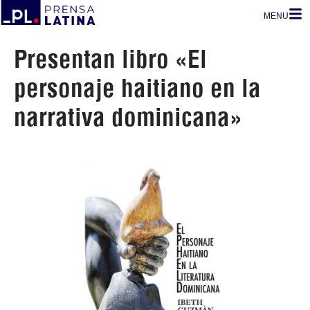
MENU
Presentan libro «El
personaje haitiano en la
narrativa dominicana»