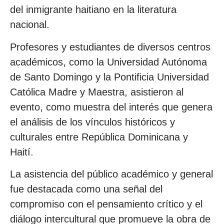
del inmigrante haitiano en la literatura
nacional.
Profesores y estudiantes de diversos centros
académicos, como la Universidad Autónoma
de Santo Domingo y la Pontificia Universidad
Católica Madre y Maestra, asistieron al
evento, como muestra del interés que genera
el análisis de los vínculos históricos y
culturales entre República Dominicana y
Haití.
La asistencia del público académico y general
fue destacada como una señal del
compromiso con el pensamiento crítico y el
diálogo intercultural que promueve la obra de