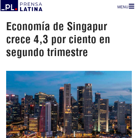
MENU
Economía de Singapur
crece 4,3 por ciento en
segundo trimestre