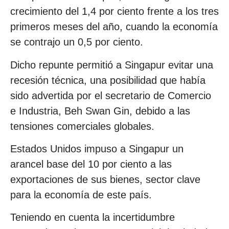
crecimiento del 1,4 por ciento frente a los tres
primeros meses del año, cuando la economía
se contrajo un 0,5 por ciento.
Dicho repunte permitió a Singapur evitar una
recesión técnica, una posibilidad que había
sido advertida por el secretario de Comercio
e Industria, Beh Swan Gin, debido a las
tensiones comerciales globales.
Estados Unidos impuso a Singapur un
arancel base del 10 por ciento a las
exportaciones de sus bienes, sector clave
para la economía de este país.
Teniendo en cuenta la incertidumbre