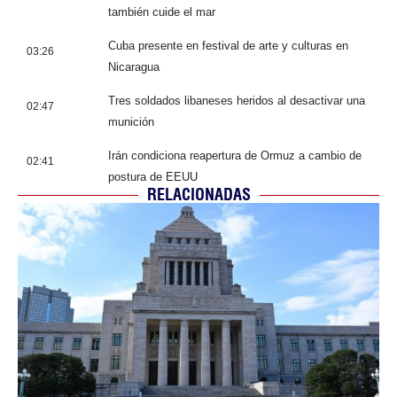
también cuide el mar
Cuba presente en festival de arte y culturas en
03:26
Nicaragua
Tres soldados libaneses heridos al desactivar una
02:47
munición
Irán condiciona reapertura de Ormuz a cambio de
02:41
postura de EEUU
RELACIONADAS