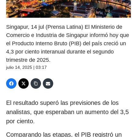
Singapur, 14 jul (Prensa Latina) El Ministerio de
Comercio e Industria de Singapur informó hoy que
el Producto Interno Bruto (PIB) del país creció un
4,3 por ciento interanual durante el segundo
trimestre de 2025.
julio 14, 2025 | 03:17
El resultado superó las previsiones de los
analistas, que esperaban un aumento del 3,5
por ciento.
Comparando las etapas, el PIB registró un