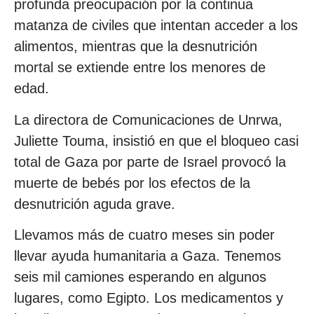
profunda preocupación por la continua
matanza de civiles que intentan acceder a los
alimentos, mientras que la desnutrición
mortal se extiende entre los menores de
edad.
La directora de Comunicaciones de Unrwa,
Juliette Touma, insistió en que el bloqueo casi
total de Gaza por parte de Israel provocó la
muerte de bebés por los efectos de la
desnutrición aguda grave.
Llevamos más de cuatro meses sin poder
llevar ayuda humanitaria a Gaza. Tenemos
seis mil camiones esperando en algunos
lugares, como Egipto. Los medicamentos y