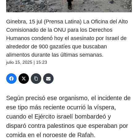
Ginebra, 15 jul (Prensa Latina) La Oficina del Alto
Comisionado de la ONU para los Derechos
Humanos condenó hoy el asesinato por Israel de
alrededor de 900 gazatíes que buscaban
alimentos durante las últimas semanas.
julio 15, 2025 | 15:23
Según precisó ese organismo, el incidente de
ese tipo más reciente ocurrió la víspera,
cuando el Ejército israelí bombardeó y
disparó contra palestinos que esperaban por
comida en el noroeste de Rafah.