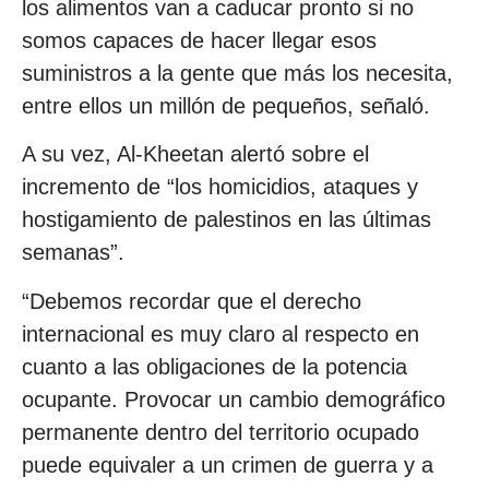
los alimentos van a caducar pronto si no
somos capaces de hacer llegar esos
suministros a la gente que más los necesita,
entre ellos un millón de pequeños, señaló.
A su vez, Al-Kheetan alertó sobre el
incremento de “los homicidios, ataques y
hostigamiento de palestinos en las últimas
semanas”.
“Debemos recordar que el derecho
internacional es muy claro al respecto en
cuanto a las obligaciones de la potencia
ocupante. Provocar un cambio demográfico
permanente dentro del territorio ocupado
puede equivaler a un crimen de guerra y a