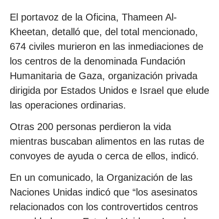
El portavoz de la Oficina, Thameen Al-
Kheetan, detalló que, del total mencionado,
674 civiles murieron en las inmediaciones de
los centros de la denominada Fundación
Humanitaria de Gaza, organización privada
dirigida por Estados Unidos e Israel que elude
las operaciones ordinarias.
Otras 200 personas perdieron la vida
mientras buscaban alimentos en las rutas de
convoyes de ayuda o cerca de ellos, indicó.
En un comunicado, la Organización de las
Naciones Unidas indicó que “los asesinatos
relacionados con los controvertidos centros