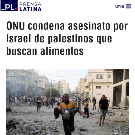
MENU
ONU condena asesinato por
Israel de palestinos que
buscan alimentos