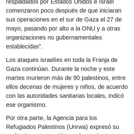
respaldados por Estados Unidos e Israel
comenzaron poco después de que iniciaran
sus operaciones en el sur de Gaza el 27 de
mayo, pasando por alto a la ONU y a otras
organizaciones no gubernamentales
establecidas”.
Los ataques israelíes en toda la Franja de
Gaza continúan. Durante la noche y este
martes murieron más de 90 palestinos, entre
ellos decenas de mujeres y niños, de acuerdo
con las autoridades sanitarias locales, indicó
ese organismo.
Por otra parte, la Agencia para los
Refugiados Palestinos (Unrwa) expresó su