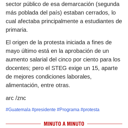
sector público de esa demarcación (segunda
más poblada del país) estaban cerrados, lo
cual afectaba principalmente a estudiantes de
primaria.
El origen de la protesta iniciada a fines de
mayo último está en la aprobación de un
aumento salarial del cinco por ciento para los
docentes; pero el STEG exige un 15, aparte
de mejores condiciones laborales,
alimentación, entre otras.
arc /znc
#
Guatemala
#
presidente
#
Programa
#
protesta
MINUTO A MINUTO