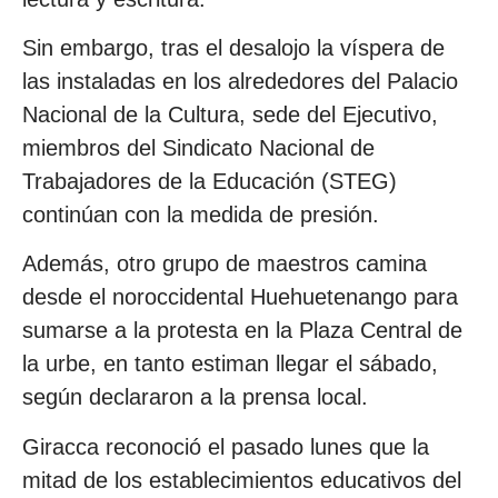
Sin embargo, tras el desalojo la víspera de
las instaladas en los alrededores del Palacio
Nacional de la Cultura, sede del Ejecutivo,
miembros del Sindicato Nacional de
Trabajadores de la Educación (STEG)
continúan con la medida de presión.
Además, otro grupo de maestros camina
desde el noroccidental Huehuetenango para
sumarse a la protesta en la Plaza Central de
la urbe, en tanto estiman llegar el sábado,
según declararon a la prensa local.
Giracca reconoció el pasado lunes que la
mitad de los establecimientos educativos del