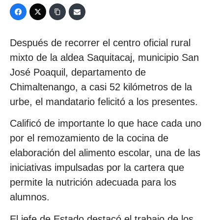
Después de recorrer el centro oficial rural
mixto de la aldea Saquitacaj, municipio San
José Poaquil, departamento de
Chimaltenango, a casi 52 kilómetros de la
urbe, el mandatario felicitó a los presentes.
Calificó de importante lo que hace cada uno
por el remozamiento de la cocina de
elaboración del alimento escolar, una de las
iniciativas impulsadas por la cartera que
permite la nutrición adecuada para los
alumnos.
El jefe de Estado destacó el trabajo de los