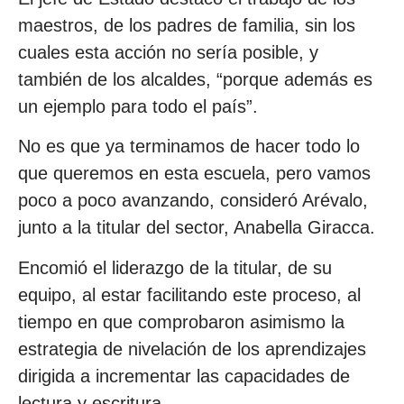
maestros, de los padres de familia, sin los
cuales esta acción no sería posible, y
también de los alcaldes, “porque además es
un ejemplo para todo el país”.
No es que ya terminamos de hacer todo lo
que queremos en esta escuela, pero vamos
poco a poco avanzando, consideró Arévalo,
junto a la titular del sector, Anabella Giracca.
Encomió el liderazgo de la titular, de su
equipo, al estar facilitando este proceso, al
tiempo en que comprobaron asimismo la
estrategia de nivelación de los aprendizajes
dirigida a incrementar las capacidades de
lectura y escritura.