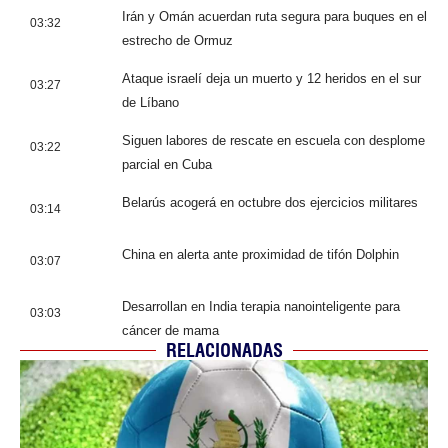
Irán y Omán acuerdan ruta segura para buques en el
03:32
estrecho de Ormuz
Ataque israelí deja un muerto y 12 heridos en el sur
03:27
de Líbano
Siguen labores de rescate en escuela con desplome
03:22
parcial en Cuba
Belarús acogerá en octubre dos ejercicios militares
03:14
China en alerta ante proximidad de tifón Dolphin
03:07
Desarrollan en India terapia nanointeligente para
03:03
cáncer de mama
RELACIONADAS