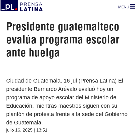
MENU
Presidente guatemalteco
evalúa programa escolar
ante huelga
Ciudad de Guatemala, 16 jul (Prensa Latina) El
presidente Bernardo Arévalo evaluó hoy un
programa de apoyo escolar del Ministerio de
Educación, mientras maestros siguen con su
plantón de protesta frente a la sede del Gobierno
de Guatemala.
julio 16, 2025 | 13:51