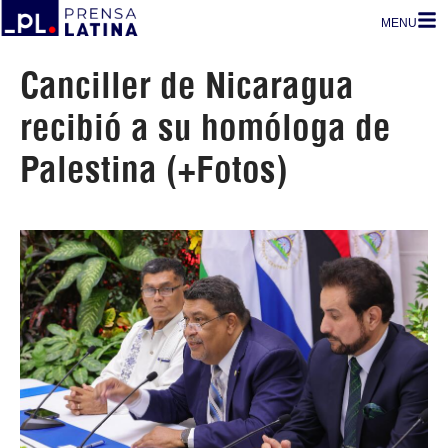
MENU
Canciller de Nicaragua
recibió a su homóloga de
Palestina (+Fotos)