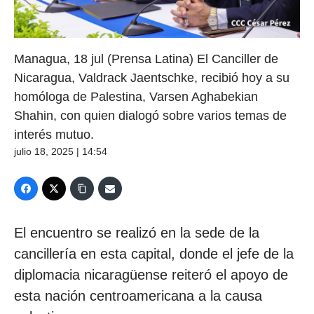
Managua, 18 jul (Prensa Latina) El Canciller de
Nicaragua, Valdrack Jaentschke, recibió hoy a su
homóloga de Palestina, Varsen Aghabekian
Shahin, con quien dialogó sobre varios temas de
interés mutuo.
julio 18, 2025 | 14:54
El encuentro se realizó en la sede de la
cancillería en esta capital, donde el jefe de la
diplomacia nicaragüense reiteró el apoyo de
esta nación centroamericana a la causa