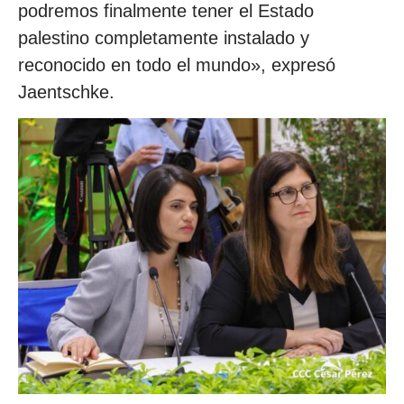
podremos finalmente tener el Estado
palestino completamente instalado y
reconocido en todo el mundo», expresó
Jaentschke.