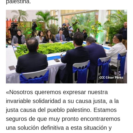
palestina.
«Nosotros queremos expresar nuestra
invariable solidaridad a su causa justa, a la
justa causa del pueblo palestino. Estamos
seguros de que muy pronto encontraremos
una solución definitiva a esta situación y