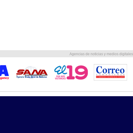
Agencias de noticias y medios digitales