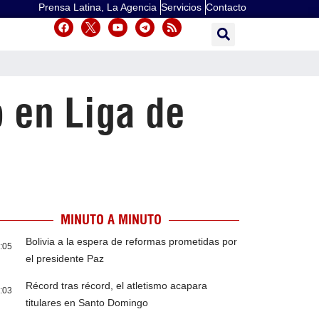
Prensa Latina, La Agencia
Servicios
Contacto
 en Liga de
MINUTO A MINUTO
Bolivia a la espera de reformas prometidas por
:05
el presidente Paz
Récord tras récord, el atletismo acapara
:03
titulares en Santo Domingo