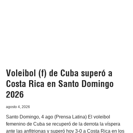
Voleibol (f) de Cuba superó a
Costa Rica en Santo Domingo
2026
agosto 4, 2026
Santo Domingo, 4 ago (Prensa Latina) El voleibol
femenino de Cuba se recuperó de la derrota la víspera
ante las anfitrionas y superó hoy 3-0 a Costa Rica en los