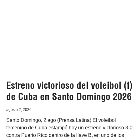
Estreno victorioso del voleibol (f)
de Cuba en Santo Domingo 2026
agosto 2, 2026
Santo Domingo, 2 ago (Prensa Latina) El voleibol
femenino de Cuba estampó hoy un estreno victorioso 3-0
contra Puerto Rico dentro de la llave B, en uno de los