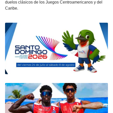
duelos clásicos de los Juegos Centroamericanos y del
Caribe.