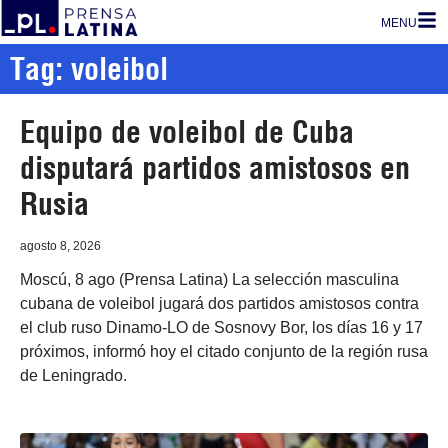
MENU
Tag: voleibol
Equipo de voleibol de Cuba
disputará partidos amistosos en
Rusia
agosto 8, 2026
Moscú, 8 ago (Prensa Latina) La selección masculina
cubana de voleibol jugará dos partidos amistosos contra
el club ruso Dinamo-LO de Sosnovy Bor, los días 16 y 17
próximos, informó hoy el citado conjunto de la región rusa
de Leningrado.