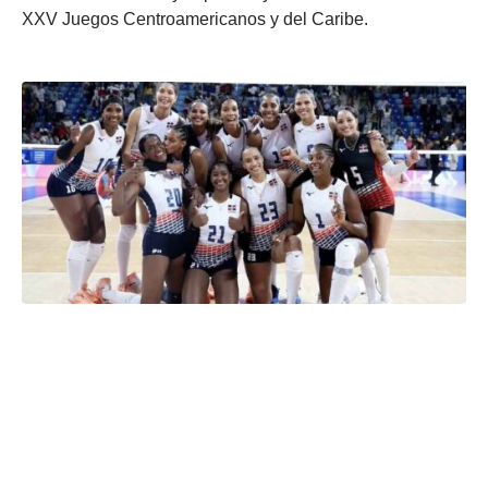
XXV Juegos Centroamericanos y del Caribe.