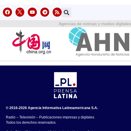
Agencias de noticias y medios digitales
© 2016-2026 Agencia Informativa Latinoamericana S.A.
Radio – Televisión – Publicaciones impresas y digitales.
Todos los derechos reservados.