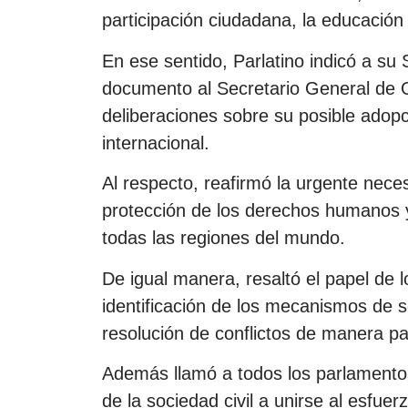
participación ciudadana, la educación 
En ese sentido, Parlatino indicó a su 
documento al Secretario General de O
deliberaciones sobre su posible adop
internacional.
Al respecto, reafirmó la urgente nece
protección de los derechos humanos y
todas las regiones del mundo.
De igual manera, resaltó el papel de 
identificación de los mecanismos de se
resolución de conflictos de manera pa
Además llamó a todos los parlamentos
de la sociedad civil a unirse al esfuerz