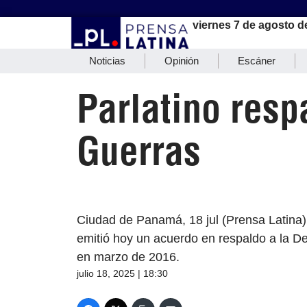
viernes 7 de agosto d
Noticias
Opinión
Escáner
Parlatino resp
Guerras
Ciudad de Panamá, 18 jul (Prensa Latina
emitió hoy un acuerdo en respaldo a la 
en marzo de 2016.
julio 18, 2025 | 18:30