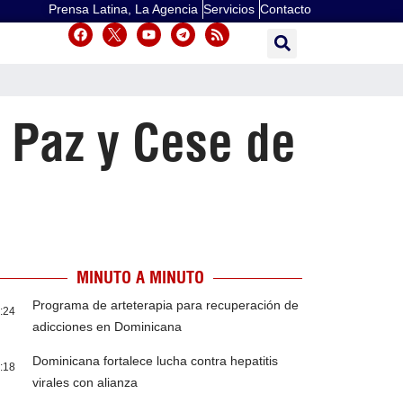
Prensa Latina, La Agencia
Servicios
Contacto
 Paz y Cese de
MINUTO A MINUTO
Programa de arteterapia para recuperación de
:24
adicciones en Dominicana
Dominicana fortalece lucha contra hepatitis
:18
virales con alianza