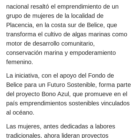
nacional resaltó el emprendimiento de un
grupo de mujeres de la localidad de
Placencia, en la costa sur de Belice, que
transforma el cultivo de algas marinas como
motor de desarrollo comunitario,
conservación marina y empoderamiento
femenino.
La iniciativa, con el apoyo del Fondo de
Belice para un Futuro Sostenible, forma parte
del proyecto Bono Azul, que promueve en el
país emprendimientos sostenibles vinculados
al océano.
Las mujeres, antes dedicadas a labores
tradicionales, ahora lideran proyectos