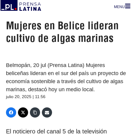
MENU
Mujeres en Belice lideran
cultivo de algas marinas
Belmopán, 20 jul (Prensa Latina) Mujeres
beliceñas lideran en el sur del país un proyecto de
economía sostenible a través del cultivo de algas
marinas, destacó hoy un medio local.
julio 20, 2025 | 11:56
El noticiero del canal 5 de la televisión