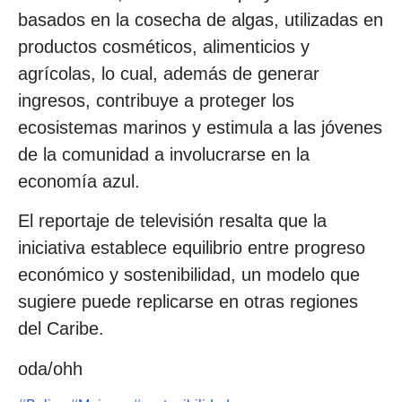
basados en la cosecha de algas, utilizadas en
productos cosméticos, alimenticios y
agrícolas, lo cual, además de generar
ingresos, contribuye a proteger los
ecosistemas marinos y estimula a las jóvenes
de la comunidad a involucrarse en la
economía azul.
El reportaje de televisión resalta que la
iniciativa establece equilibrio entre progreso
económico y sostenibilidad, un modelo que
sugiere puede replicarse en otras regiones
del Caribe.
oda/ohh