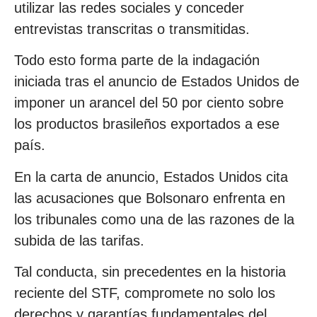
utilizar las redes sociales y conceder
entrevistas transcritas o transmitidas.
Todo esto forma parte de la indagación
iniciada tras el anuncio de Estados Unidos de
imponer un arancel del 50 por ciento sobre
los productos brasileños exportados a ese
país.
En la carta de anuncio, Estados Unidos cita
las acusaciones que Bolsonaro enfrenta en
los tribunales como una de las razones de la
subida de las tarifas.
Tal conducta, sin precedentes en la historia
reciente del STF, compromete no solo los
derechos y garantías fundamentales del