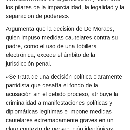
los pilares de la imparcialidad, la legalidad y la
separación de poderes».
Argumenta que la decisión de De Moraes,
quien impuso medidas cautelares contra su
padre, como el uso de una tobillera
electrónica, excede el ámbito de la
jurisdicción penal.
«Se trata de una decisión política claramente
partidista que desafía el fondo de la
acusación sin el debido proceso, atribuye la
criminalidad a manifestaciones políticas y
diplomáticas legítimas e impone medidas
cautelares extremadamente graves en un
claro contexto de persecución ideológica»,