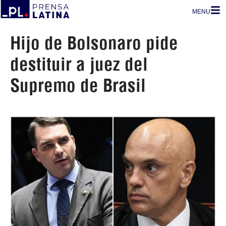
MENU
Hijo de Bolsonaro pide
destituir a juez del
Supremo de Brasil