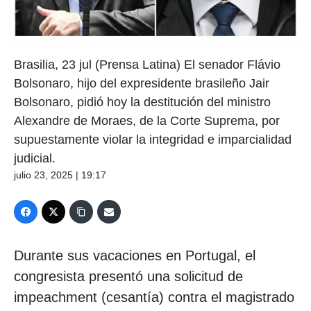
Brasilia, 23 jul (Prensa Latina) El senador Flávio
Bolsonaro, hijo del expresidente brasileño Jair
Bolsonaro, pidió hoy la destitución del ministro
Alexandre de Moraes, de la Corte Suprema, por
supuestamente violar la integridad e imparcialidad
judicial.
julio 23, 2025 | 19:17
Durante sus vacaciones en Portugal, el
congresista presentó una solicitud de
impeachment (cesantía) contra el magistrado