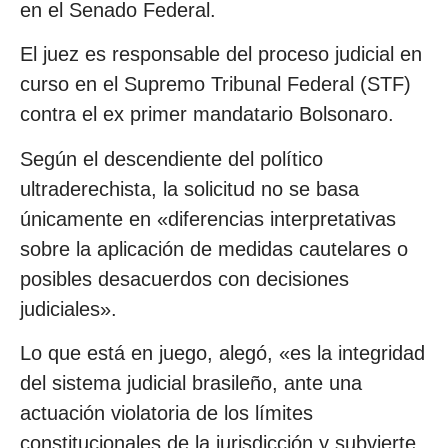
en el Senado Federal.
El juez es responsable del proceso judicial en
curso en el Supremo Tribunal Federal (STF)
contra el ex primer mandatario Bolsonaro.
Según el descendiente del político
ultraderechista, la solicitud no se basa
únicamente en «diferencias interpretativas
sobre la aplicación de medidas cautelares o
posibles desacuerdos con decisiones
judiciales».
Lo que está en juego, alegó, «es la integridad
del sistema judicial brasileño, ante una
actuación violatoria de los límites
constitucionales de la jurisdicción y subvierte