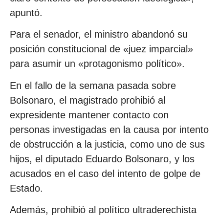
apuntó.
Para el senador, el ministro abandonó su
posición constitucional de «juez imparcial»
para asumir un «protagonismo político».
En el fallo de la semana pasada sobre
Bolsonaro, el magistrado prohibió al
expresidente mantener contacto con
personas investigadas en la causa por intento
de obstrucción a la justicia, como uno de sus
hijos, el diputado Eduardo Bolsonaro, y los
acusados en el caso del intento de golpe de
Estado.
Además, prohibió al político ultraderechista