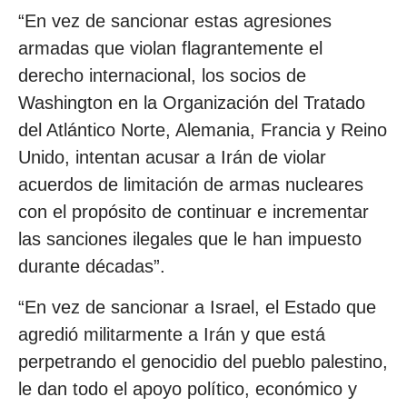
“En vez de sancionar estas agresiones
armadas que violan flagrantemente el
derecho internacional, los socios de
Washington en la Organización del Tratado
del Atlántico Norte, Alemania, Francia y Reino
Unido, intentan acusar a Irán de violar
acuerdos de limitación de armas nucleares
con el propósito de continuar e incrementar
las sanciones ilegales que le han impuesto
durante décadas”.
“En vez de sancionar a Israel, el Estado que
agredió militarmente a Irán y que está
perpetrando el genocidio del pueblo palestino,
le dan todo el apoyo político, económico y