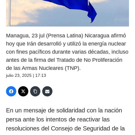
Managua, 23 jul (Prensa Latina) Nicaragua afirmó
hoy que Irán desarrolló y utilizó la energía nuclear
con fines pacíficos durante varias décadas, incluso
antes de la firma del Tratado de No Proliferación
de las Armas Nucleares (TNP).
julio 23, 2025 | 17:13
En un mensaje de solidaridad con la nación
persa ante los intentos de reactivar las
resoluciones del Consejo de Seguridad de la