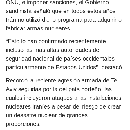
ONU, e imponer sanciones, el Gobierno
sandinista señaló que en todos estos años
Irán no utilizó dicho programa para adquirir o
fabricar armas nucleares.
“Esto lo han confirmado recientemente
incluso las más altas autoridades de
seguridad nacional de países occidentales
particularmente de Estados Unidos”, destacó.
Recordó la reciente agresión armada de Tel
Aviv seguidas por la del país norteño, las
cuales incluyeron ataques a las instalaciones
nucleares iraníes a pesar del riesgo de crear
un desastre nuclear de grandes
proporciones.