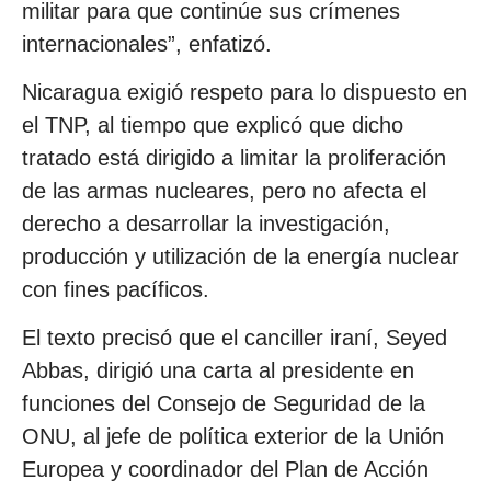
militar para que continúe sus crímenes
internacionales”, enfatizó.
Nicaragua exigió respeto para lo dispuesto en
el TNP, al tiempo que explicó que dicho
tratado está dirigido a limitar la proliferación
de las armas nucleares, pero no afecta el
derecho a desarrollar la investigación,
producción y utilización de la energía nuclear
con fines pacíficos.
El texto precisó que el canciller iraní, Seyed
Abbas, dirigió una carta al presidente en
funciones del Consejo de Seguridad de la
ONU, al jefe de política exterior de la Unión
Europea y coordinador del Plan de Acción