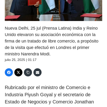
Nueva Delhi, 25 jul (Prensa Latina) India y Reino
Unido elevaron su asociación económica con la
firma de un tratado de libre comercio, a propósito
de la visita que efectuó en Londres el primer
ministro Narendra Modi.
julio 25, 2025 | 01:17
Rubricado por el ministro de Comercio e
Industria Piyush Goyal y el secretario de
Estado de Negocios y Comercio Jonathan