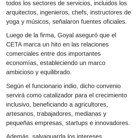
todos los sectores de servicios, incluidos los
arquitectos, ingenieros, chefs, instructores de
yoga y músicos, señalaron fuentes oficiales.
Luego de la firma, Goyal aseguró que el
CETA marca un hito en las relaciones
comerciales entre dos importantes
economías, estableciendo un marco
ambicioso y equilibrado.
Según el funcionario indio, dicho convenio
servirá como catalizador para el crecimiento
inclusivo, beneficiando a agricultores,
artesanos, trabajadores, medianas y
pequeñas empresas, startups e innovadores.
Además, salvaguarda los intereses