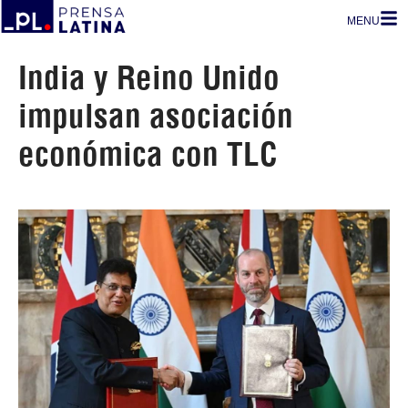
MENU
India y Reino Unido
impulsan asociación
económica con TLC