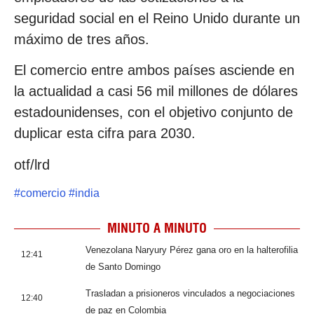
seguridad social en el Reino Unido durante un
máximo de tres años.
El comercio entre ambos países asciende en
la actualidad a casi 56 mil millones de dólares
estadounidenses, con el objetivo conjunto de
duplicar esta cifra para 2030.
otf/lrd
#
comercio
#
india
MINUTO A MINUTO
Venezolana Naryury Pérez gana oro en la halterofilia
12:41
de Santo Domingo
Trasladan a prisioneros vinculados a negociaciones
12:40
de paz en Colombia