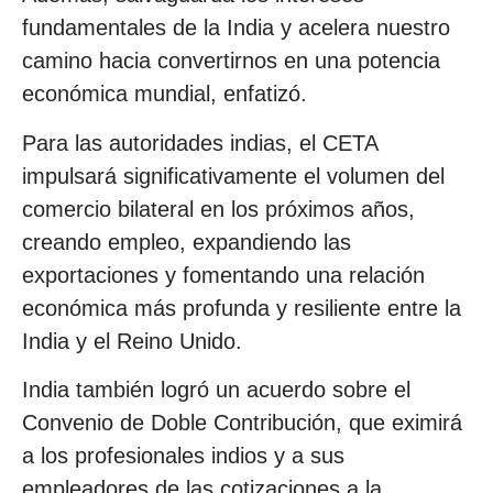
fundamentales de la India y acelera nuestro
camino hacia convertirnos en una potencia
económica mundial, enfatizó.
Para las autoridades indias, el CETA
impulsará significativamente el volumen del
comercio bilateral en los próximos años,
creando empleo, expandiendo las
exportaciones y fomentando una relación
económica más profunda y resiliente entre la
India y el Reino Unido.
India también logró un acuerdo sobre el
Convenio de Doble Contribución, que eximirá
a los profesionales indios y a sus
empleadores de las cotizaciones a la