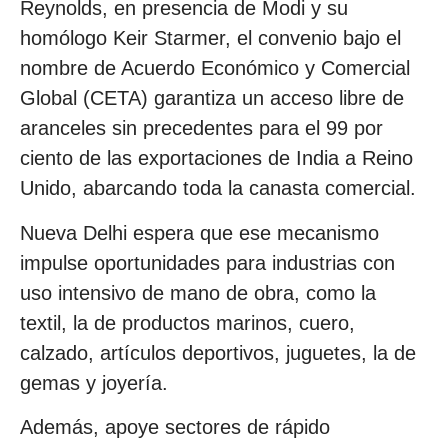
Reynolds, en presencia de Modi y su
homólogo Keir Starmer, el convenio bajo el
nombre de Acuerdo Económico y Comercial
Global (CETA) garantiza un acceso libre de
aranceles sin precedentes para el 99 por
ciento de las exportaciones de India a Reino
Unido, abarcando toda la canasta comercial.
Nueva Delhi espera que ese mecanismo
impulse oportunidades para industrias con
uso intensivo de mano de obra, como la
textil, la de productos marinos, cuero,
calzado, artículos deportivos, juguetes, la de
gemas y joyería.
Además, apoye sectores de rápido