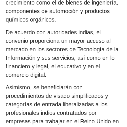
crecimiento como el de bienes de ingeniería,
componentes de automoción y productos
químicos orgánicos.
De acuerdo con autoridades indias, el
convenio proporciona un mayor acceso al
mercado en los sectores de Tecnología de la
Información y sus servicios, así como en lo
financiero y legal, el educativo y en el
comercio digital.
Asimismo, se beneficiarán con
procedimientos de visado simplificados y
categorías de entrada liberalizadas a los
profesionales indios contratados por
empresas para trabajar en el Reino Unido en