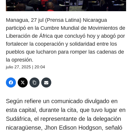
Managua, 27 jul (Prensa Latina) Nicaragua
participó en la Cumbre Mundial de Movimientos de
Liberación de África que concluyó hoy y abogó por
fortalecer la cooperación y solidaridad entre los
pueblos que lucharon para romper las cadenas de
la opresión.
julio 27, 2025 | 20:04
Según refiere un comunicado divulgado en
esta capital, durante la cita, que tuvo lugar en
Sudáfrica, el representante de la delegación
nicaragüense, Jhon Edison Hodgson, señaló