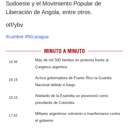
Sudoeste y el Movimiento Popular de
Liberación de Angola, entre otros.
otf/ybv
#
cumbre
#
Nicaragua
MINUTO A MINUTO
Más de mil 500 heridos en protesta frente al
18:36
Congreso argentino
Activa gobernadora de Puerto Rico la Guardia
18:19
Nacional debido a fuego
Abelardo de la Espriella se posesionó como
18:16
presidente de Colombia
Millares argentinos volvieron a manifestarse contra
17:42
el gobierno