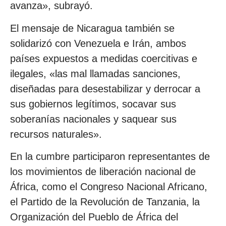
avanza», subrayó.
El mensaje de Nicaragua también se
solidarizó con Venezuela e Irán, ambos
países expuestos a medidas coercitivas e
ilegales, «las mal llamadas sanciones,
diseñadas para desestabilizar y derrocar a
sus gobiernos legítimos, socavar sus
soberanías nacionales y saquear sus
recursos naturales».
En la cumbre participaron representantes de
los movimientos de liberación nacional de
África, como el Congreso Nacional Africano,
el Partido de la Revolución de Tanzania, la
Organización del Pueblo de África del