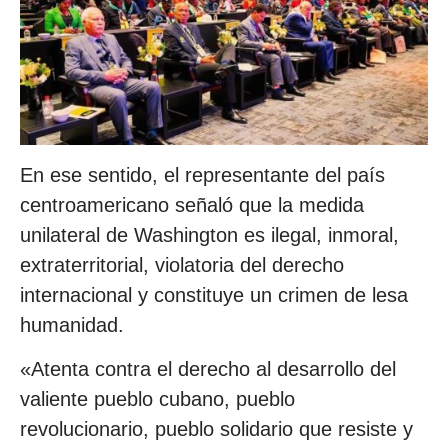
En ese sentido, el representante del país
centroamericano señaló que la medida
unilateral de Washington es ilegal, inmoral,
extraterritorial, violatoria del derecho
internacional y constituye un crimen de lesa
humanidad.
«Atenta contra el derecho al desarrollo del
valiente pueblo cubano, pueblo
revolucionario, pueblo solidario que resiste y