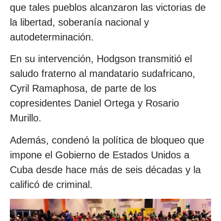
que tales pueblos alcanzaron las victorias de
la libertad, soberanía nacional y
autodeterminación.
En su intervención, Hodgson transmitió el
saludo fraterno al mandatario sudafricano,
Cyril Ramaphosa, de parte de los
copresidentes Daniel Ortega y Rosario
Murillo.
Además, condenó la política de bloqueo que
impone el Gobierno de Estados Unidos a
Cuba desde hace más de seis décadas y la
calificó de criminal.