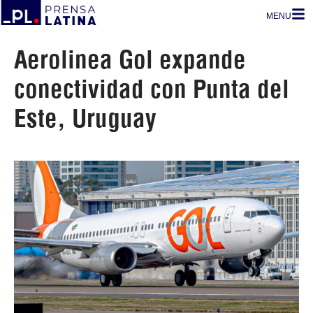
MENU
Aerolinea Gol expande
conectividad con Punta del
Este, Uruguay