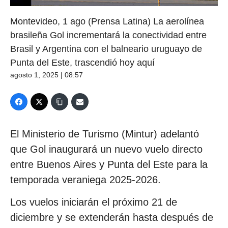
Montevideo, 1 ago (Prensa Latina) La aerolínea
brasileña Gol incrementará la conectividad entre
Brasil y Argentina con el balneario uruguayo de
Punta del Este, trascendió hoy aquí
agosto 1, 2025 | 08:57
El Ministerio de Turismo (Mintur) adelantó
que Gol inaugurará un nuevo vuelo directo
entre Buenos Aires y Punta del Este para la
temporada veraniega 2025-2026.
Los vuelos iniciarán el próximo 21 de
diciembre y se extenderán hasta después de