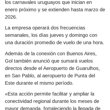
los carnavales uruguayos que inician en
enero próximo y se extienden hasta marzo de
2026.
La empresa operará dos frecuencias
semanales, los días jueves y domingo con
una duración promedio de vuelo de una hora.
Además de la conexión con Buenos Aires,
Gol también anunció que sumará vuelos
directos desde el Aeropuerto de Guarulhos,
en San Pablo, al aeropuerto de Punta del
Este durante el mismo período.
«Esta acción permite facilitar y ampliar la
conectividad regional durante los meses de
mayor demanda, fortaleciendo la llegada de