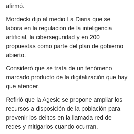
afirmó.
Mordecki dijo al medio La Diaria que se
labora en la regulación de la inteligencia
artificial, la ciberseguridad y en 200
propuestas como parte del plan de gobierno
abierto.
Consideró que se trata de un fenómeno
marcado producto de la digitalización que hay
que atender.
Refirió que la Agesic se propone ampliar los
recursos a disposición de la población para
prevenir los delitos en la llamada red de
redes y mitigarlos cuando ocurran.