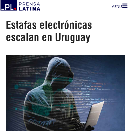
MENU
Estafas electrónicas
escalan en Uruguay