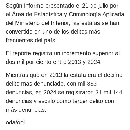
Según informe presentado el 21 de julio por
el Área de Estadística y Criminología Aplicada
del Ministerio del Interior, las estafas se han
convertido en uno de los delitos más
frecuentes del país.
El reporte registra un incremento superior al
dos mil por ciento entre 2013 y 2024.
Mientras que en 2013 la estafa era el décimo
delito más denunciado, con mil 333
denuncias, en 2024 se registraron 31 mil 144
denuncias y escaló como tercer delito con
más denuncias.
oda/ool