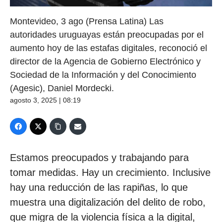
Montevideo, 3 ago (Prensa Latina) Las
autoridades uruguayas están preocupadas por el
aumento hoy de las estafas digitales, reconoció el
director de la Agencia de Gobierno Electrónico y
Sociedad de la Información y del Conocimiento
(Agesic), Daniel Mordecki.
agosto 3, 2025 | 08:19
Estamos preocupados y trabajando para
tomar medidas. Hay un crecimiento. Inclusive
hay una reducción de las rapiñas, lo que
muestra una digitalización del delito de robo,
que migra de la violencia física a la digital,