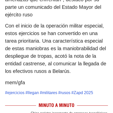
parte un comunicado del Estado Mayor del
ejército ruso
Con el inicio de la operación militar especial,
estos ejercicios se han convertido en una
tarea prioritaria. Una característica especial
de estas maniobras es la maniobrabilidad del
despliegue de tropas, acotó la nota de la
entidad castrense, al comunicar la llegada de
los efectivos rusos a Belarús.
mem/gfa
#
ejercicios
#
llegan
#
militares
#
rusos
#
Zapd 2025
MINUTO A MINUTO