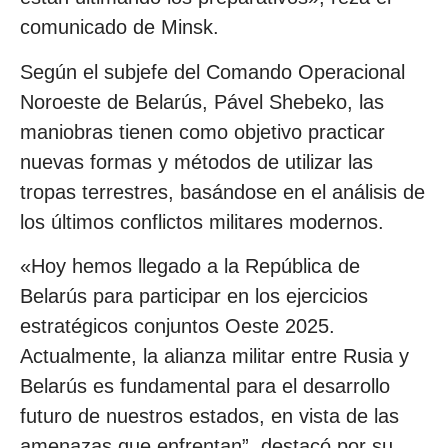
comunicado de Minsk.
Según el subjefe del Comando Operacional
Noroeste de Belarús, Pável Shebeko, las
maniobras tienen como objetivo practicar
nuevas formas y métodos de utilizar las
tropas terrestres, basándose en el análisis de
los últimos conflictos militares modernos.
«Hoy hemos llegado a la República de
Belarús para participar en los ejercicios
estratégicos conjuntos Oeste 2025.
Actualmente, la alianza militar entre Rusia y
Belarús es fundamental para el desarrollo
futuro de nuestros estados, en vista de las
amenazas que enfrentan”, destacó por su