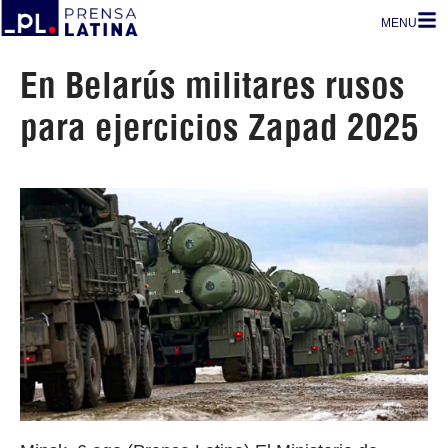
MENU
En Belarús militares rusos
para ejercicios Zapad 2025