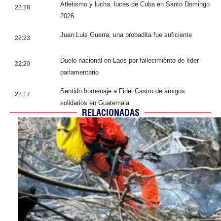
Atletismo y lucha, luces de Cuba en Santo Domingo
22:28
2026
Juan Luis Guerra, una probadita fue suficiente
22:23
Duelo nacional en Laos por fallecimiento de líder
22:20
parlamentario
Sentido homenaje a Fidel Castro de amigos
22:17
solidarios en Guatemala
RELACIONADAS