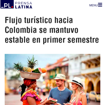
MENU
Flujo turístico hacia
Colombia se mantuvo
estable en primer semestre