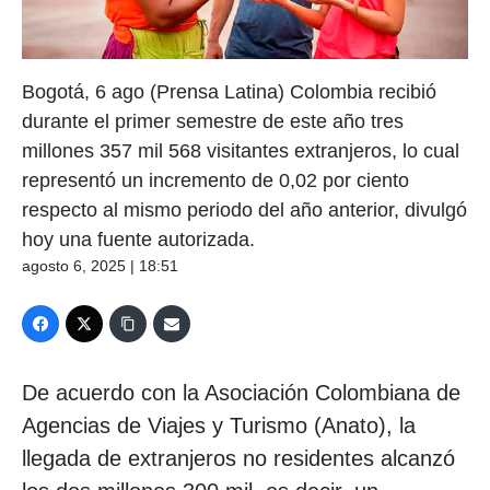
Bogotá, 6 ago (Prensa Latina) Colombia recibió
durante el primer semestre de este año tres
millones 357 mil 568 visitantes extranjeros, lo cual
representó un incremento de 0,02 por ciento
respecto al mismo periodo del año anterior, divulgó
hoy una fuente autorizada.
agosto 6, 2025 | 18:51
De acuerdo con la Asociación Colombiana de
Agencias de Viajes y Turismo (Anato), la
llegada de extranjeros no residentes alcanzó