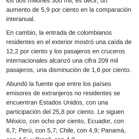
los dos millones 300 mil, es decir, un
aumento de 5,9 por ciento en la comparación
interanual.
En cambio, la entrada de colombianos
residentes en el exterior mostró una caída de
12,2 por ciento y los pasajeros en cruceros
internacionales alcanzó una cifra 209 mil
pasajeros, una disminución de 1,6 por ciento.
Abundó la fuente que entre los países
emisores de extranjeros no residentes se
encuentran Estados Unidos, con una
participación del 25,8 por ciento. Le siguen
México, con ocho por ciento, Ecuador, con
6,7; Perú, con 5,7; Chile, con 4,9; Panamá,