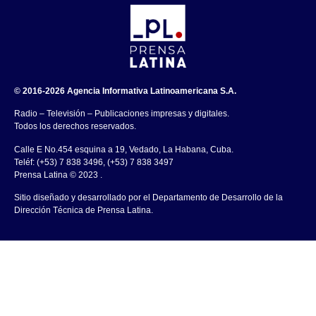
© 2016-2026 Agencia Informativa Latinoamericana S.A.
Radio – Televisión – Publicaciones impresas y digitales.
Todos los derechos reservados.
Calle E No.454 esquina a 19, Vedado, La Habana, Cuba.
Teléf: (+53) 7 838 3496, (+53) 7 838 3497
Prensa Latina © 2023 .
Sitio diseñado y desarrollado por el Departamento de Desarrollo de la
Dirección Técnica de Prensa Latina.