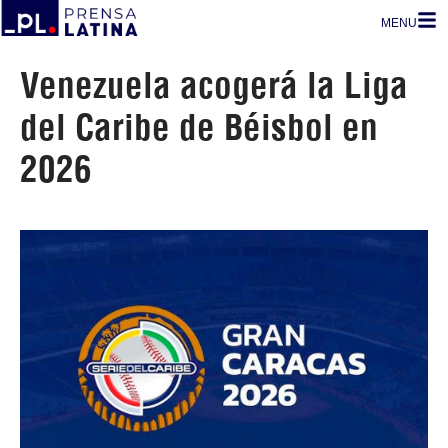
MENU
Venezuela acogerá la Liga
del Caribe de Béisbol en
2026