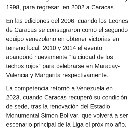
1998, para regresar, en 2002 a Caracas.
En las ediciones del 2006, cuando los Leones
de Caracas se consagraron como el segundo
equipo venezolano en obtener victorias en
terreno local, 2010 y 2014 el evento
abandonó nuevamente “la ciudad de los
techos rojos” para celebrarse en Maracay-
Valencia y Margarita respectivamente.
La competencia retornó a Venezuela en
2023, cuando Caracas recuperó su condición
de sede, tras la renovación del Estadio
Monumental Simón Bolívar, que volverá a ser
escenario principal de la Liga el próximo año.