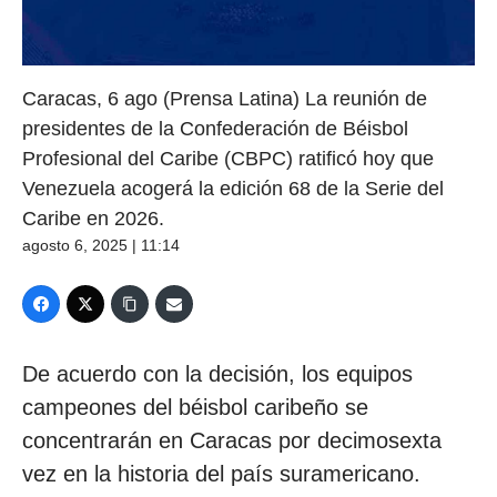
Caracas, 6 ago (Prensa Latina) La reunión de
presidentes de la Confederación de Béisbol
Profesional del Caribe (CBPC) ratificó hoy que
Venezuela acogerá la edición 68 de la Serie del
Caribe en 2026.
agosto 6, 2025 | 11:14
De acuerdo con la decisión, los equipos
campeones del béisbol caribeño se
concentrarán en Caracas por decimosexta
vez en la historia del país suramericano.