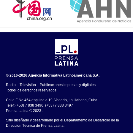
© 2016-2026 Agencia Informativa Latinoamericana S.A.
Radio – Televisión – Publicaciones impresas y digitales.
Todos los derechos reservados.
Calle E No.454 esquina a 19, Vedado, La Habana, Cuba.
Teléf: (+53) 7 838 3496, (+53) 7 838 3497
Prensa Latina © 2023 .
Sitio diseñado y desarrollado por el Departamento de Desarrollo de la
Dirección Técnica de Prensa Latina.