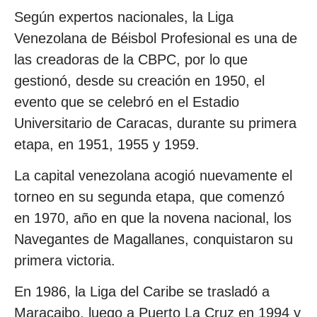
Según expertos nacionales, la Liga
Venezolana de Béisbol Profesional es una de
las creadoras de la CBPC, por lo que
gestionó, desde su creación en 1950, el
evento que se celebró en el Estadio
Universitario de Caracas, durante su primera
etapa, en 1951, 1955 y 1959.
La capital venezolana acogió nuevamente el
torneo en su segunda etapa, que comenzó
en 1970, año en que la novena nacional, los
Navegantes de Magallanes, conquistaron su
primera victoria.
En 1986, la Liga del Caribe se trasladó a
Maracaibo, luego a Puerto La Cruz en 1994 y