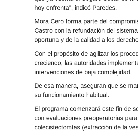
hoy enfrenta”, indicó Paredes.
Mora Cero forma parte del compromiso
Castro con la refundación del sistema
oportuna y de la calidad a los derech
Con el propósito de agilizar los proced
creciendo, las autoridades implement
intervenciones de baja complejidad.
De esa manera, aseguran que se mante
su funcionamiento habitual.
El programa comenzará este fin de 
con evaluaciones preoperatorias para
colecistectomías (extracción de la vesí