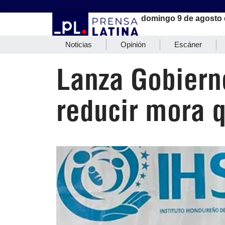
domingo 9 de agosto 
Noticias
Opinión
Escáner
Lanza Gobiern
reducir mora q