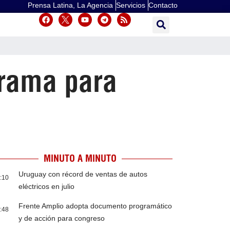
Prensa Latina, La Agencia
Servicios
Contacto
grama para
MINUTO A MINUTO
Uruguay con récord de ventas de autos
:10
eléctricos en julio
Frente Amplio adopta documento programático
:48
y de acción para congreso