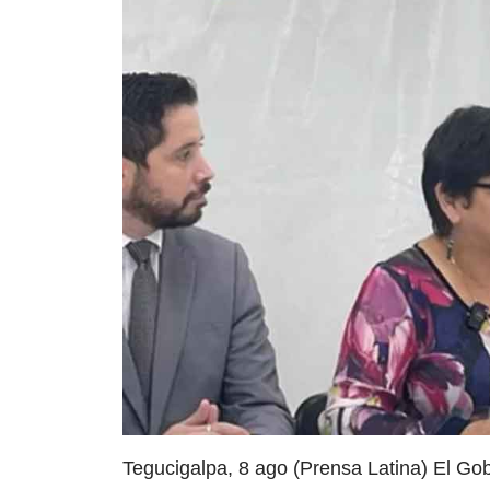
Tegucigalpa, 8 ago (Prensa Latina) El Go