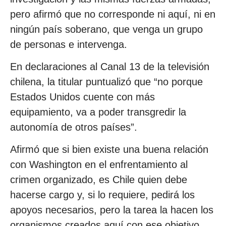
pero afirmó que no corresponde ni aquí, ni en
ningún país soberano, que venga un grupo
de personas e intervenga.
En declaraciones al Canal 13 de la televisión
chilena, la titular puntualizó que “no porque
Estados Unidos cuente con más
equipamiento, va a poder transgredir la
autonomía de otros países”.
Afirmó que si bien existe una buena relación
con Washington en el enfrentamiento al
crimen organizado, es Chile quien debe
hacerse cargo y, si lo requiere, pedirá los
apoyos necesarios, pero la tarea la hacen los
organismos creados aquí con ese objetivo.