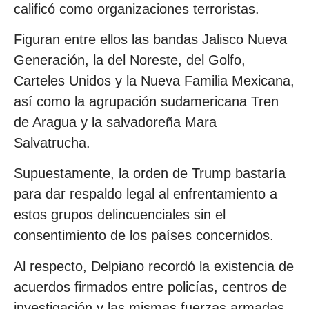
calificó como organizaciones terroristas.
Figuran entre ellos las bandas Jalisco Nueva
Generación, la del Noreste, del Golfo,
Carteles Unidos y la Nueva Familia Mexicana,
así como la agrupación sudamericana Tren
de Aragua y la salvadoreña Mara
Salvatrucha.
Supuestamente, la orden de Trump bastaría
para dar respaldo legal al enfrentamiento a
estos grupos delincuenciales sin el
consentimiento de los países concernidos.
Al respecto, Delpiano recordó la existencia de
acuerdos firmados entre policías, centros de
investigación y las mismas fuerzas armadas,