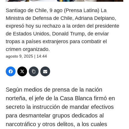
Santiago de Chile, 9 ago (Prensa Latina) La
Ministra de Defensa de Chile, Adriana Delpiano,
expresó hoy su rechazo a la orden del presidente
de Estados Unidos, Donald Trump, de enviar
tropas a países extranjeros para combatir el
crimen organizado.
agosto 9, 2025 | 14:44
Según medios de prensa de la nación
norteña, el jefe de la Casa Blanca firmó en
secreto la instrucción de mandar efectivos
para desmantelar grupos dedicados al
narcotráfico y otros delitos, a los cuales