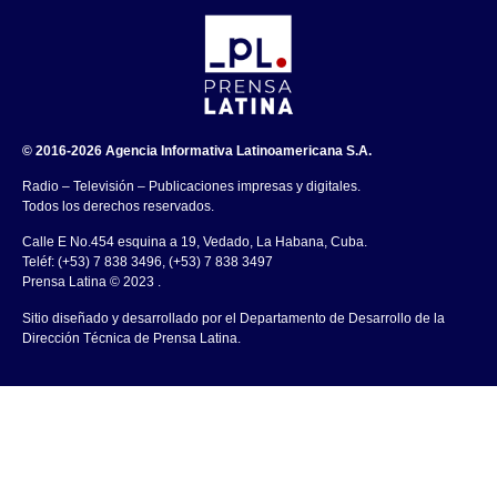
© 2016-2026 Agencia Informativa Latinoamericana S.A.
Radio – Televisión – Publicaciones impresas y digitales.
Todos los derechos reservados.
Calle E No.454 esquina a 19, Vedado, La Habana, Cuba.
Teléf: (+53) 7 838 3496, (+53) 7 838 3497
Prensa Latina © 2023 .
Sitio diseñado y desarrollado por el Departamento de Desarrollo de la
Dirección Técnica de Prensa Latina.