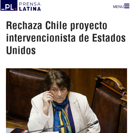
MENU
Rechaza Chile proyecto
intervencionista de Estados
Unidos