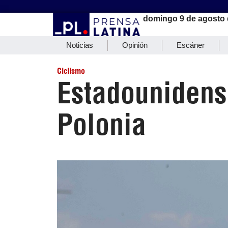
domingo 9 de agosto 
Noticias
Opinión
Escáner
Ciclismo
Estadounidens
Polonia