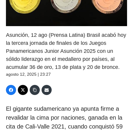
Asunción, 12 ago (Prensa Latina) Brasil acabó hoy
la tercera jornada de finales de los Juegos
Panamericanos Junior Asunción 2025 con un
sólido liderazgo en el medallero por países, al
acumular 36 de oro, 13 de plata y 20 de bronce.
agosto 12, 2025 | 23:27
El gigante sudamericano ya apunta firme a
revalidar la cima por naciones, ganada en la
cita de Cali-Valle 2021, cuando conquistó 59