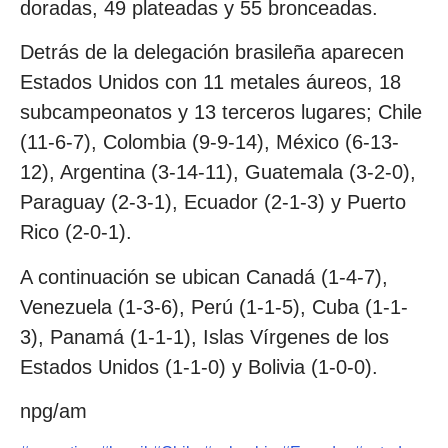
doradas, 49 plateadas y 55 bronceadas.
Detrás de la delegación brasileña aparecen
Estados Unidos con 11 metales áureos, 18
subcampeonatos y 13 terceros lugares; Chile
(11-6-7), Colombia (9-9-14), México (6-13-
12), Argentina (3-14-11), Guatemala (3-2-0),
Paraguay (2-3-1), Ecuador (2-1-3) y Puerto
Rico (2-0-1).
A continuación se ubican Canadá (1-4-7),
Venezuela (1-3-6), Perú (1-1-5), Cuba (1-1-
3), Panamá (1-1-1), Islas Vírgenes de los
Estados Unidos (1-1-0) y Bolivia (1-0-0).
npg/am