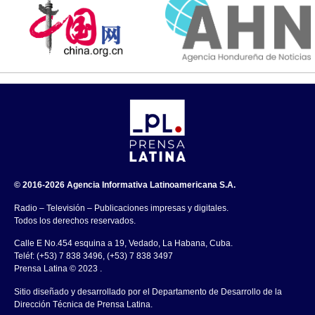
© 2016-2026 Agencia Informativa Latinoamericana S.A.
Radio – Televisión – Publicaciones impresas y digitales.
Todos los derechos reservados.
Calle E No.454 esquina a 19, Vedado, La Habana, Cuba.
Teléf: (+53) 7 838 3496, (+53) 7 838 3497
Prensa Latina © 2023 .
Sitio diseñado y desarrollado por el Departamento de Desarrollo de la
Dirección Técnica de Prensa Latina.