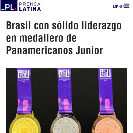
MENU
Brasil con sólido liderazgo
en medallero de
Panamericanos Junior