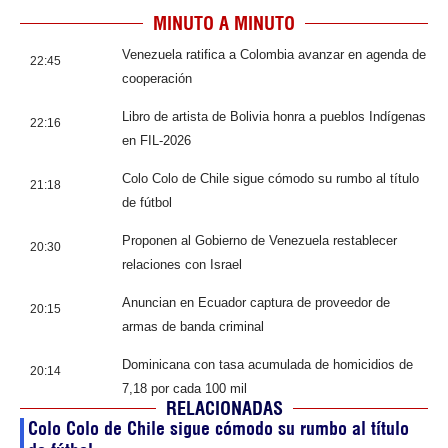
MINUTO A MINUTO
Venezuela ratifica a Colombia avanzar en agenda de
22:45
cooperación
Libro de artista de Bolivia honra a pueblos Indígenas
22:16
en FIL-2026
Colo Colo de Chile sigue cómodo su rumbo al título
21:18
de fútbol
Proponen al Gobierno de Venezuela restablecer
20:30
relaciones con Israel
Anuncian en Ecuador captura de proveedor de
20:15
armas de banda criminal
Dominicana con tasa acumulada de homicidios de
20:14
7,18 por cada 100 mil
RELACIONADAS
Colo Colo de Chile sigue cómodo su rumbo al título