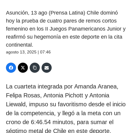
Asunción, 13 ago (Prensa Latina) Chile dominó
hoy la prueba de cuatro pares de remos cortos
femenino en los II Juegos Panamericanos Junior y
reafirmó su hegemonía en este deporte en la cita
continental.
agosto 13, 2025 | 07:46
La cuarteta integrada por Amanda Aranea,
Felipa Rosas, Antonia Pichott y Antonia
Liewald, impuso su favoritismo desde el inicio
de la competencia, y llegó a la meta con un
crono de 6:46.54 minutos, para sumar el
séptimo metal de Chile en este deporte.