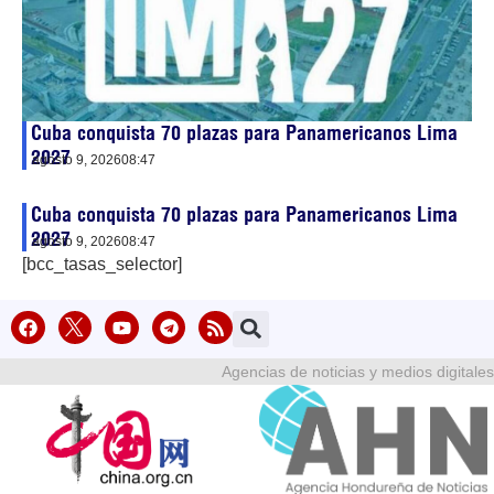
Cuba conquista 70 plazas para Panamericanos Lima
2027
agosto 9, 2026
08:47
Cuba conquista 70 plazas para Panamericanos Lima
2027
agosto 9, 2026
08:47
[bcc_tasas_selector]
Agencias de noticias y medios digitales