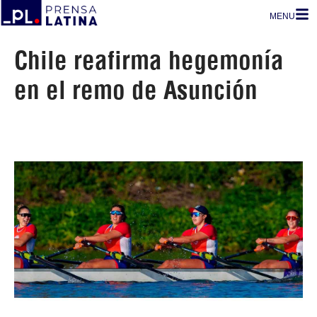
MENU
Chile reafirma hegemonía
en el remo de Asunción