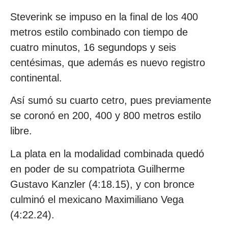
Steverink se impuso en la final de los 400
metros estilo combinado con tiempo de
cuatro minutos, 16 segundops y seis
centésimas, que además es nuevo registro
continental.
Así sumó su cuarto cetro, pues previamente
se coronó en 200, 400 y 800 metros estilo
libre.
La plata en la modalidad combinada quedó
en poder de su compatriota Guilherme
Gustavo Kanzler (4:18.15), y con bronce
culminó el mexicano Maximiliano Vega
(4:22.24).