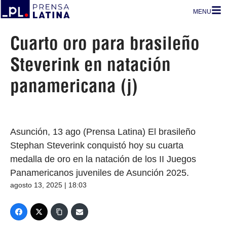
MENU
Cuarto oro para brasileño
Steverink en natación
panamericana (j)
Asunción, 13 ago (Prensa Latina) El brasileño
Stephan Steverink conquistó hoy su cuarta
medalla de oro en la natación de los II Juegos
Panamericanos juveniles de Asunción 2025.
agosto 13, 2025 | 18:03