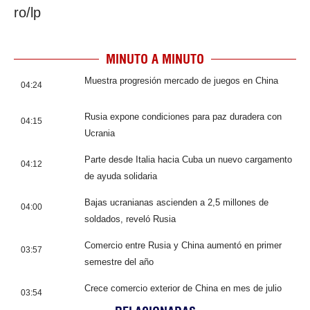
ro/lp
MINUTO A MINUTO
Muestra progresión mercado de juegos en China
04:24
Rusia expone condiciones para paz duradera con
04:15
Ucrania
Parte desde Italia hacia Cuba un nuevo cargamento
04:12
de ayuda solidaria
Bajas ucranianas ascienden a 2,5 millones de
04:00
soldados, reveló Rusia
Comercio entre Rusia y China aumentó en primer
03:57
semestre del año
Crece comercio exterior de China en mes de julio
03:54