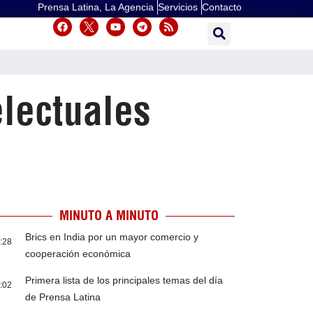
Prensa Latina, La Agencia
Servicios
Contacto
electuales
MINUTO A MINUTO
Brics en India por un mayor comercio y
:28
cooperación económica
Primera lista de los principales temas del día
:02
de Prensa Latina