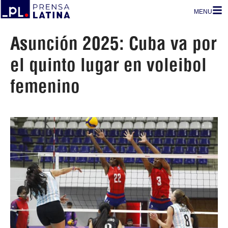
MENU
Asunción 2025: Cuba va por
el quinto lugar en voleibol
femenino