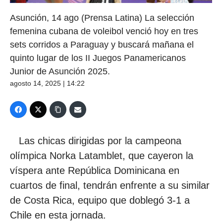
Asunción, 14 ago (Prensa Latina) La selección
femenina cubana de voleibol venció hoy en tres
sets corridos a Paraguay y buscará mañana el
quinto lugar de los II Juegos Panamericanos
Junior de Asunción 2025.
agosto 14, 2025 | 14:22
Las chicas dirigidas por la campeona
olímpica Norka Latamblet, que cayeron la
víspera ante República Dominicana en
cuartos de final, tendrán enfrente a su similar
de Costa Rica, equipo que doblegó 3-1 a
Chile en esta jornada.