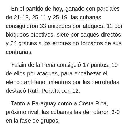
En el partido de hoy, ganado con parciales
de 21-18, 25-11 y 25-19 las cubanas
consiguieron 33 unidades por ataques, 11 por
bloqueos efectivos, siete por saques directos
y 24 gracias a los errores no forzados de sus
contrarias.
Yalain de la Peña consiguió 17 puntos, 10
de ellos por ataques, para encabezar el
elenco antillano, mientras por las derrotadas
destacó Ruth Peralta con 12.
Tanto a Paraguay como a Costa Rica,
próximo rival, las cubanas las derrotaron 3-0
en la fase de grupos.