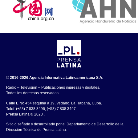
© 2016-2026 Agencia Informativa Latinoamericana S.A.
Radio – Televisión – Publicaciones impresas y digitales.
Todos los derechos reservados.
Calle E No.454 esquina a 19, Vedado, La Habana, Cuba.
Teléf: (+53) 7 838 3496, (+53) 7 838 3497
Prensa Latina © 2023 .
Sitio diseñado y desarrollado por el Departamento de Desarrollo de la
Dirección Técnica de Prensa Latina.