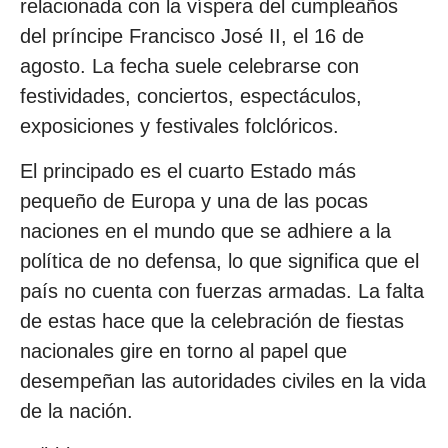
relacionada con la víspera del cumpleaños
del príncipe Francisco José II, el 16 de
agosto. La fecha suele celebrarse con
festividades, conciertos, espectáculos,
exposiciones y festivales folclóricos.
El principado es el cuarto Estado más
pequeño de Europa y una de las pocas
naciones en el mundo que se adhiere a la
política de no defensa, lo que significa que el
país no cuenta con fuerzas armadas. La falta
de estas hace que la celebración de fiestas
nacionales gire en torno al papel que
desempeñan las autoridades civiles en la vida
de la nación.