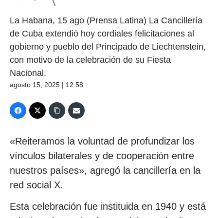
La Habana, 15 ago (Prensa Latina) La Cancillería
de Cuba extendió hoy cordiales felicitaciones al
gobierno y pueblo del Principado de Liechtenstein,
con motivo de la celebración de su Fiesta
Nacional.
agosto 15, 2025 | 12:58
«Reiteramos la voluntad de profundizar los
vínculos bilaterales y de cooperación entre
nuestros países», agregó la cancillería en la
red social X.
Esta celebración fue instituida en 1940 y está