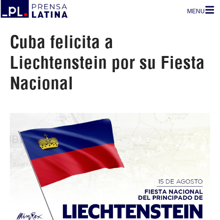
MENU
Cuba felicita a
Liechtenstein por su Fiesta
Nacional