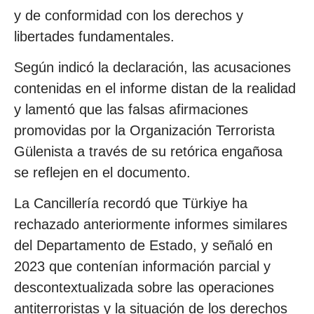
y de conformidad con los derechos y
libertades fundamentales.
Según indicó la declaración, las acusaciones
contenidas en el informe distan de la realidad
y lamentó que las falsas afirmaciones
promovidas por la Organización Terrorista
Gülenista a través de su retórica engañosa
se reflejen en el documento.
La Cancillería recordó que Türkiye ha
rechazado anteriormente informes similares
del Departamento de Estado, y señaló en
2023 que contenían información parcial y
descontextualizada sobre las operaciones
antiterroristas y la situación de los derechos