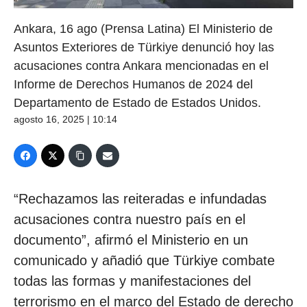
Ankara, 16 ago (Prensa Latina) El Ministerio de
Asuntos Exteriores de Türkiye denunció hoy las
acusaciones contra Ankara mencionadas en el
Informe de Derechos Humanos de 2024 del
Departamento de Estado de Estados Unidos.
agosto 16, 2025 | 10:14
“Rechazamos las reiteradas e infundadas
acusaciones contra nuestro país en el
documento”, afirmó el Ministerio en un
comunicado y añadió que Türkiye combate
todas las formas y manifestaciones del
terrorismo en el marco del Estado de derecho