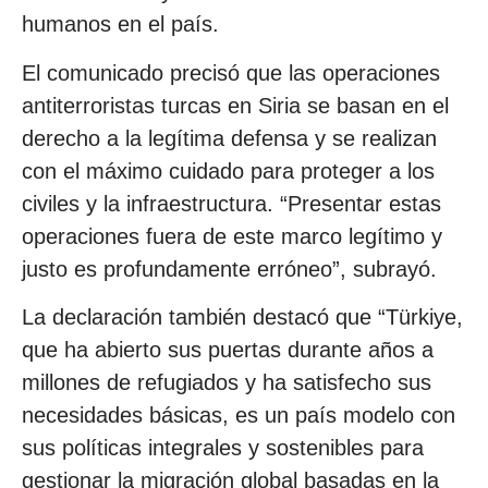
humanos en el país.
El comunicado precisó que las operaciones
antiterroristas turcas en Siria se basan en el
derecho a la legítima defensa y se realizan
con el máximo cuidado para proteger a los
civiles y la infraestructura. “Presentar estas
operaciones fuera de este marco legítimo y
justo es profundamente erróneo”, subrayó.
La declaración también destacó que “Türkiye,
que ha abierto sus puertas durante años a
millones de refugiados y ha satisfecho sus
necesidades básicas, es un país modelo con
sus políticas integrales y sostenibles para
gestionar la migración global basadas en la