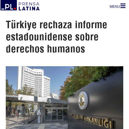
MENU
Türkiye rechaza informe
estadounidense sobre
derechos humanos