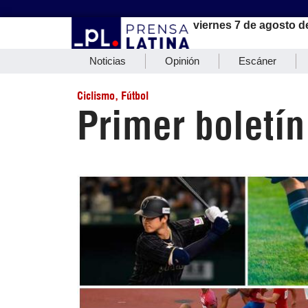
viernes 7 de agosto d
Noticias
Opinión
Escáner
Ciclismo
,
Fútbol
Primer boletín