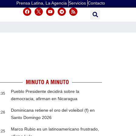
Prensa Latina, La Agencia
Servicios
Contacto
MINUTO A MINUTO
Pueblo Presidente decidirá sobre la
:35
democracia, afirman en Nicaragua
Dominicana retiene el oro del voleibol (f) en
:26
Santo Domingo 2026
Marco Rubio es un latinoamericano frustrado,
:25