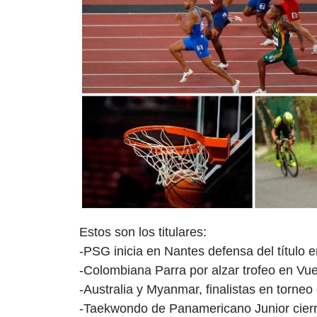
Estos son los titulares:
-PSG inicia en Nantes defensa del título e
-Colombiana Parra por alzar trofeo en Vue
-Australia y Myanmar, finalistas en torneo 
-Taekwondo de Panamericano Junior cierra