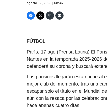
agosto 17, 2025 | 08:36
– – –
FÚTBOL
París, 17 ago (Prensa Latina) El Par
Nantes en la temporada 2025-2026 de 
defenderá su corona y buscará extende
Los parisinos llegarán esta noche al e
mejor club del momento, tras una cam
escapar solo el título en el Mundial 
aún con la resaca por las celebracion
hace apenas cuatro días.