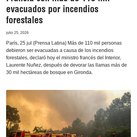
evacuados por incendios
forestales
julio 25, 2026
París, 25 jul (Prensa Latina) Más de 110 mil personas
debieron ser evacuadas a causa de los incendios
forestales, declaró hoy el ministro francés del Interior,
Laurente Nuñez, después de devorar las llamas más de
30 mil hectáreas de bosque en Gironda.