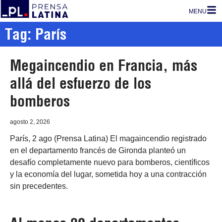
MENU
Tag: París
Megaincendio en Francia, más
allá del esfuerzo de los
bomberos
agosto 2, 2026
París, 2 ago (Prensa Latina) El magaincendio registrado
en el departamento francés de Gironda planteó un
desafío completamente nuevo para bomberos, científicos
y la economía del lugar, sometida hoy a una contracción
sin precedentes.