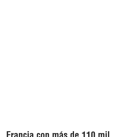
Francia con más de 110 mil