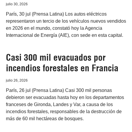
julio 30, 2026
París, 30 jul (Prensa Latina) Los autos eléctricos
representaron un tercio de los vehículos nuevos vendidos
en 2026 en el mundo, constató hoy la Agencia
Internacional de Energía (AIE), con sede en esta capital.
Casi 300 mil evacuados por
incendios forestales en Francia
julio 26, 2026
París, 26 jul (Prensa Latina) Casi 300 mil personas
debieron ser evacuadas hasta hoy en los departamentos
franceses de Gironda, Landes y Var, a causa de los
incendios forestales, responsables de la destrucción de
más de 60 mil hectáreas de bosques.