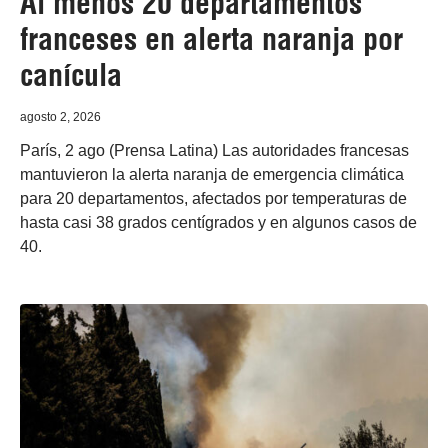
Al menos 20 departamentos
franceses en alerta naranja por
canícula
agosto 2, 2026
París, 2 ago (Prensa Latina) Las autoridades francesas
mantuvieron la alerta naranja de emergencia climática
para 20 departamentos, afectados por temperaturas de
hasta casi 38 grados centígrados y en algunos casos de
40.