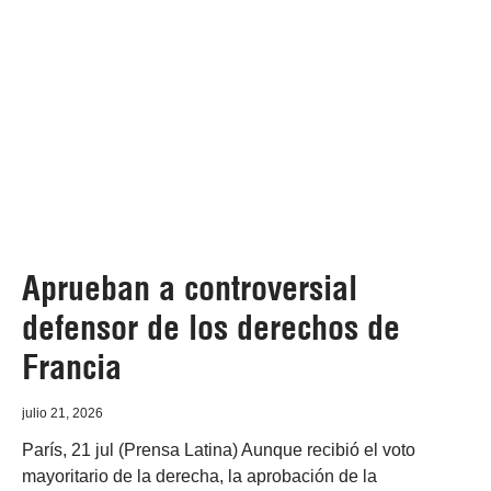
Aprueban a controversial
defensor de los derechos de
Francia
julio 21, 2026
París, 21 jul (Prensa Latina) Aunque recibió el voto
mayoritario de la derecha, la aprobación de la