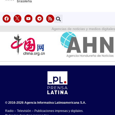
brasileña
Agencias de noticias y medios digitales
© 2016-2026 Agencia Informativa Latinoamericana S.A.
Radio – Televisión – Publicaciones impresas y digitales.