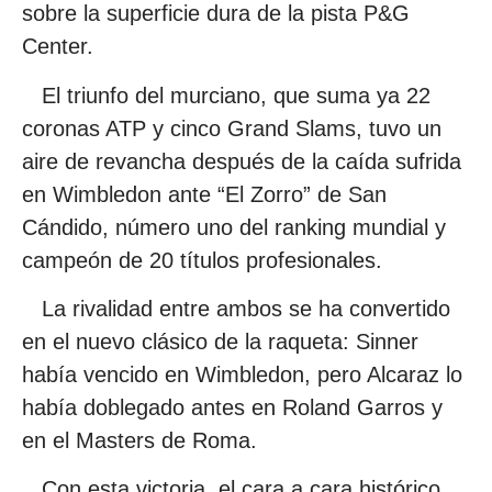
sobre la superficie dura de la pista P&G
Center.
El triunfo del murciano, que suma ya 22
coronas ATP y cinco Grand Slams, tuvo un
aire de revancha después de la caída sufrida
en Wimbledon ante “El Zorro” de San
Cándido, número uno del ranking mundial y
campeón de 20 títulos profesionales.
La rivalidad entre ambos se ha convertido
en el nuevo clásico de la raqueta: Sinner
había vencido en Wimbledon, pero Alcaraz lo
había doblegado antes en Roland Garros y
en el Masters de Roma.
Con esta victoria, el cara a cara histórico