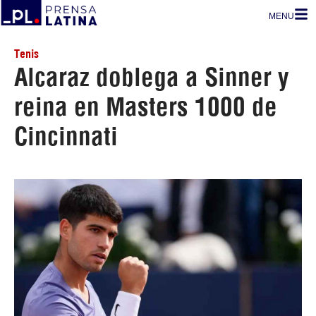
MENU
Tenis
Alcaraz doblega a Sinner y
reina en Masters 1000 de
Cincinnati