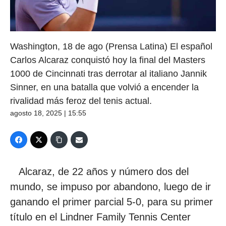
Washington, 18 de ago (Prensa Latina) El español
Carlos Alcaraz conquistó hoy la final del Masters
1000 de Cincinnati tras derrotar al italiano Jannik
Sinner, en una batalla que volvió a encender la
rivalidad más feroz del tenis actual.
agosto 18, 2025 | 15:55
Alcaraz, de 22 años y número dos del
mundo, se impuso por abandono, luego de ir
ganando el primer parcial 5-0, para su primer
título en el Lindner Family Tennis Center