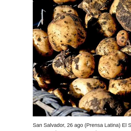
San Salvador, 26 ago (Prensa Latina) El S