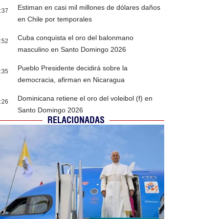
Estiman en casi mil millones de dólares daños
:37
en Chile por temporales
Cuba conquista el oro del balonmano
:52
masculino en Santo Domingo 2026
Pueblo Presidente decidirá sobre la
:35
democracia, afirman en Nicaragua
Dominicana retiene el oro del voleibol (f) en
:26
Santo Domingo 2026
RELACIONADAS