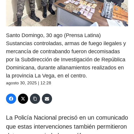
Santo Domingo, 30 ago (Prensa Latina)
Sustancias controladas, armas de fuego ilegales y
mercancía de contrabando fueron decomisadas
por la Subdirección de Investigación de República
Dominicana, durante allanamientos realizados en
la provincia La Vega, en el centro.
agosto 30, 2025 | 12:28
La Policía Nacional precisó en un comunicado
que estas intervenciones también permitieron