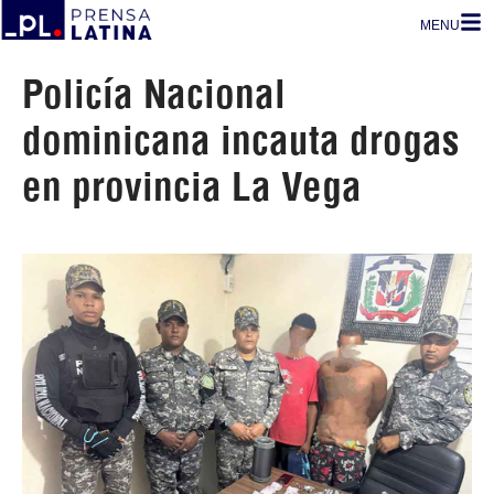
MENU
Policía Nacional
dominicana incauta drogas
en provincia La Vega