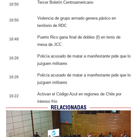
Tercer Boletín Centroamericano
16:50
Violencia de grupo armado genera pánico en
16:50
territorio de RDC
Puerto Rico gana final de dobles (f) en tenis de
16:48
mesa de JCC
Policía acusado de matar a manifestante pide que lo
16:26
juzguen militares
Policía acusado de matar a manifestante pide que lo
16:26
juzguen militares
Activan el Código Azul en regiones de Chile por
16:22
intenso frío
RELACIONADAS