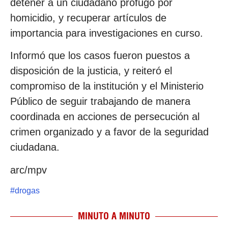
detener a un ciudadano prófugo por
homicidio, y recuperar artículos de
importancia para investigaciones en curso.
Informó que los casos fueron puestos a
disposición de la justicia, y reiteró el
compromiso de la institución y el Ministerio
Público de seguir trabajando de manera
coordinada en acciones de persecución al
crimen organizado y a favor de la seguridad
ciudadana.
arc/mpv
#
drogas
MINUTO A MINUTO