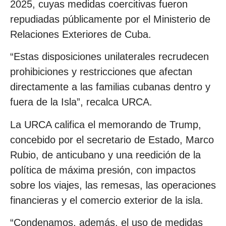
2025, cuyas medidas coercitivas fueron
repudiadas públicamente por el Ministerio de
Relaciones Exteriores de Cuba.
“Estas disposiciones unilaterales recrudecen
prohibiciones y restricciones que afectan
directamente a las familias cubanas dentro y
fuera de la Isla”, recalca URCA.
La URCA califica el memorando de Trump,
concebido por el secretario de Estado, Marco
Rubio, de anticubano y una reedición de la
política de máxima presión, con impactos
sobre los viajes, las remesas, las operaciones
financieras y el comercio exterior de la isla.
“Condenamos, además, el uso de medidas