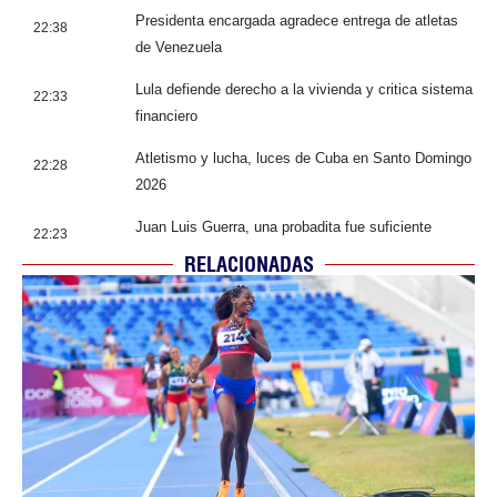
Presidenta encargada agradece entrega de atletas
22:38
de Venezuela
Lula defiende derecho a la vivienda y critica sistema
22:33
financiero
Atletismo y lucha, luces de Cuba en Santo Domingo
22:28
2026
Juan Luis Guerra, una probadita fue suficiente
22:23
RELACIONADAS