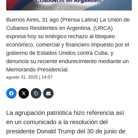
Buenos Aires, 31 ago (Prensa Latina) La Unión de
Cubanos Residentes en Argentina, (URCA)
expresa hoy su enérgico rechazo al bloqueo
económico, comercial y financiero impuesto por el
gobierno de Estados Unidos contra Cuba, y
denuncia su reciente endurecimiento mediante un
Memorando Presidencial.
agosto 31, 2025 | 14:07
La agrupación patriótica hizo referencia así
en un comunicado a la resolución del
presidente Donald Trump del 30 de junio de