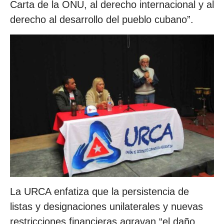
Carta de la ONU, al derecho internacional y al
derecho al desarrollo del pueblo cubano”.
La URCA enfatiza que la persistencia de
listas y designaciones unilaterales y nuevas
restricciones financieras agravan “el daño