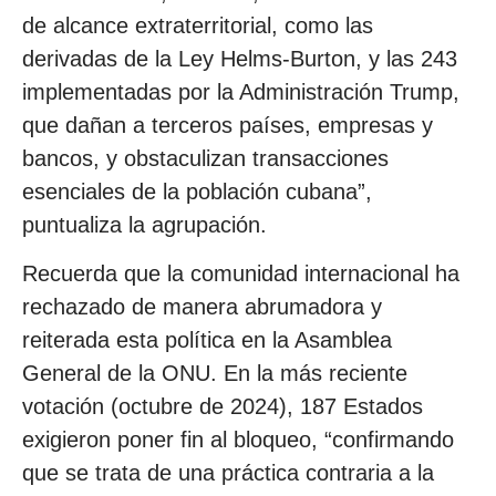
de alcance extraterritorial, como las
derivadas de la Ley Helms-Burton, y las 243
implementadas por la Administración Trump,
que dañan a terceros países, empresas y
bancos, y obstaculizan transacciones
esenciales de la población cubana”,
puntualiza la agrupación.
Recuerda que la comunidad internacional ha
rechazado de manera abrumadora y
reiterada esta política en la Asamblea
General de la ONU. En la más reciente
votación (octubre de 2024), 187 Estados
exigieron poner fin al bloqueo, “confirmando
que se trata de una práctica contraria a la