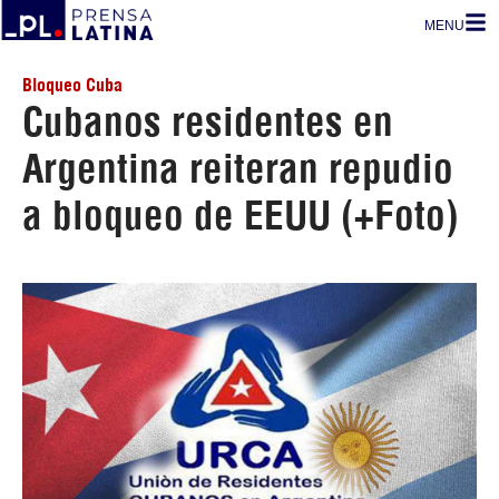
MENU
Bloqueo Cuba
Cubanos residentes en
Argentina reiteran repudio
a bloqueo de EEUU (+Foto)