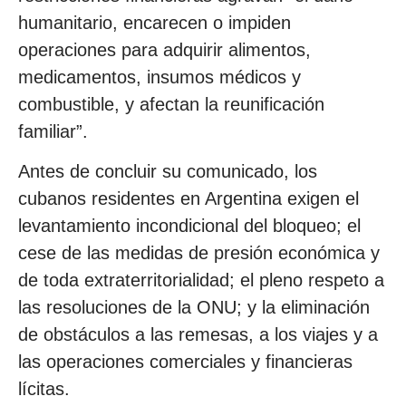
humanitario, encarecen o impiden
operaciones para adquirir alimentos,
medicamentos, insumos médicos y
combustible, y afectan la reunificación
familiar”.
Antes de concluir su comunicado, los
cubanos residentes en Argentina exigen el
levantamiento incondicional del bloqueo; el
cese de las medidas de presión económica y
de toda extraterritorialidad; el pleno respeto a
las resoluciones de la ONU; y la eliminación
de obstáculos a las remesas, a los viajes y a
las operaciones comerciales y financieras
lícitas.