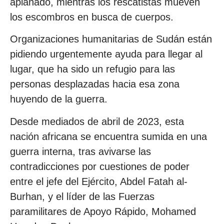
aplanado, mientras los rescatistas mueven
los escombros en busca de cuerpos.
Organizaciones humanitarias de Sudán están
pidiendo urgentemente ayuda para llegar al
lugar, que ha sido un refugio para las
personas desplazadas hacia esa zona
huyendo de la guerra.
Desde mediados de abril de 2023, esta
nación africana se encuentra sumida en una
guerra interna, tras avivarse las
contradicciones por cuestiones de poder
entre el jefe del Ejército, Abdel Fatah al-
Burhan, y el líder de las Fuerzas
paramilitares de Apoyo Rápido, Mohamed