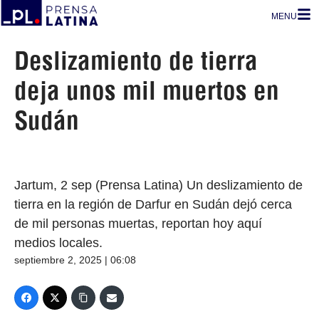
MENU
Deslizamiento de tierra
deja unos mil muertos en
Sudán
Jartum, 2 sep (Prensa Latina) Un deslizamiento de
tierra en la región de Darfur en Sudán dejó cerca
de mil personas muertas, reportan hoy aquí
medios locales.
septiembre 2, 2025 | 06:08