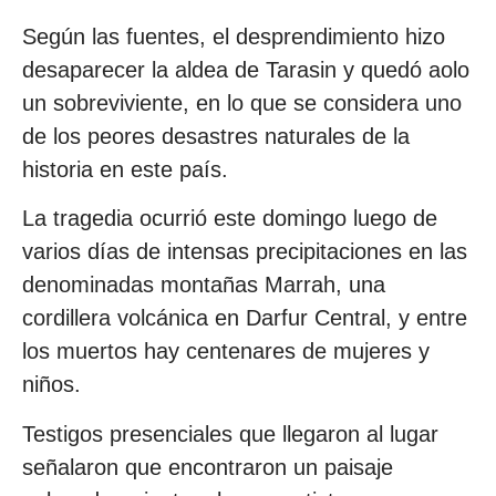
Según las fuentes, el desprendimiento hizo
desaparecer la aldea de Tarasin y quedó aolo
un sobreviviente, en lo que se considera uno
de los peores desastres naturales de la
historia en este país.
La tragedia ocurrió este domingo luego de
varios días de intensas precipitaciones en las
denominadas montañas Marrah, una
cordillera volcánica en Darfur Central, y entre
los muertos hay centenares de mujeres y
niños.
Testigos presenciales que llegaron al lugar
señalaron que encontraron un paisaje