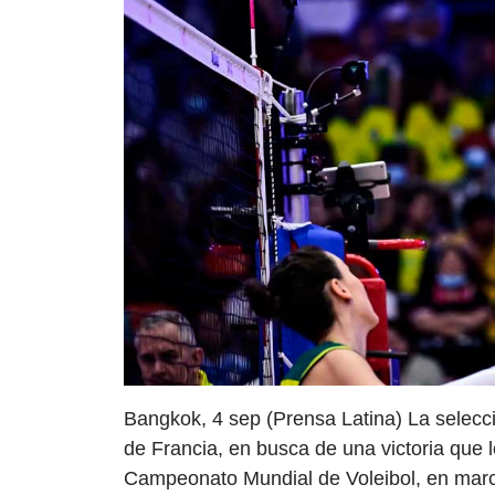
Bangkok, 4 sep (Prensa Latina) La selecci
de Francia, en busca de una victoria que l
Campeonato Mundial de Voleibol, en marc