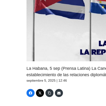
La Habana, 5 sep (Prensa Latina) La Canci
establecimiento de las relaciones diplomá
septiembre 5, 2025 | 12:46