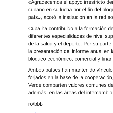
«Agradecemos el apoyo irrestricto de
cubano en su lucha por el fin del bl
país», acotó la institución en la red so
Cuba ha contribuido a la formación d
diferentes especialidades de nivel su
de la salud y el deporte. Por su parte
la presentación del informe anual en 
bloqueo económico, comercial y finan
Ambos países han mantenido vínculos 
forjados en la base de la cooperación,
Verde comparten valores comunes de ig
además, en las áreas del intercambio
ro/bbb