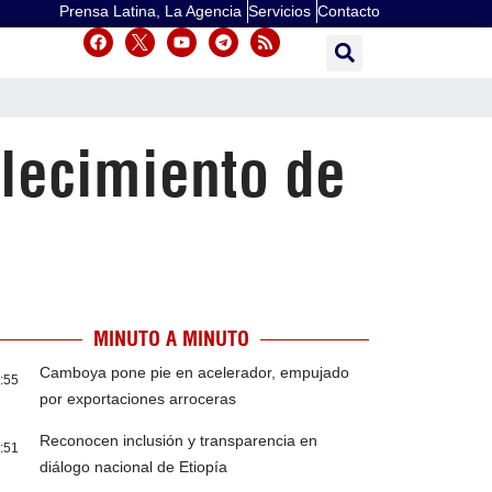
Prensa Latina, La Agencia
Servicios
Contacto
lecimiento de
MINUTO A MINUTO
Camboya pone pie en acelerador, empujado
:55
por exportaciones arroceras
Reconocen inclusión y transparencia en
:51
diálogo nacional de Etiopía