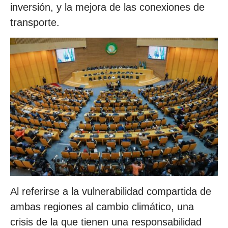
inversión, y la mejora de las conexiones de
transporte.
Al referirse a la vulnerabilidad compartida de
ambas regiones al cambio climático, una
crisis de la que tienen una responsabilidad