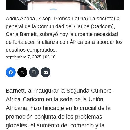
Addis Abeba, 7 sep (Prensa Latina) La secretaria
general de la Comunidad del Caribe (Caricom),
Carla Barnett, subrayó hoy la urgente necesidad
de fortalecer la alianza con África para abordar los
desafíos compartidos.
septiembre 7, 2025 | 06:16
Barnett, al inaugurar la Segunda Cumbre
África-Caricom en la sede de la Unión
Africana, hizo hincapié en lo crucial de la
promoción conjunta de los problemas
globales, el aumento del comercio y la