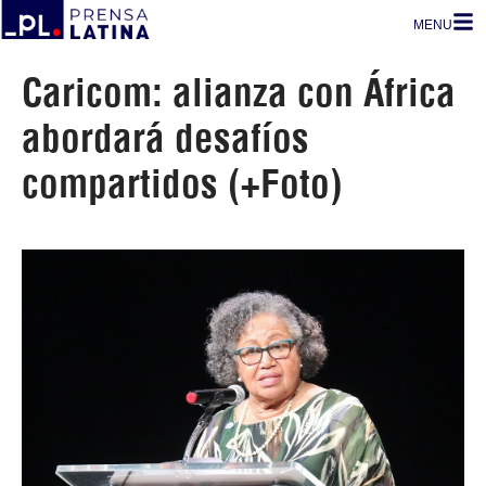
MENU
Caricom: alianza con África
abordará desafíos
compartidos (+Foto)