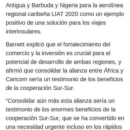
Antigua y Barbuda y Nigeria para la aerolínea
regional caribeña LIAT 2020 como un ejemplo
positivo de una solución para los viajes
interinsulares.
Barnett explicó que el fortalecimiento del
comercio y la inversión es crucial para el
potencial de desarrollo de ambas regiones, y
afirmó que consolidar la alianza entre África y
Caricom sería un testimonio de los beneficios
de la cooperación Sur-Sur.
“Consolidar aún más esta alianza sería un
testimonio de los enormes beneficios de la
cooperación Sur-Sur, que se ha convertido en
una necesidad urgente incluso en los rápidos