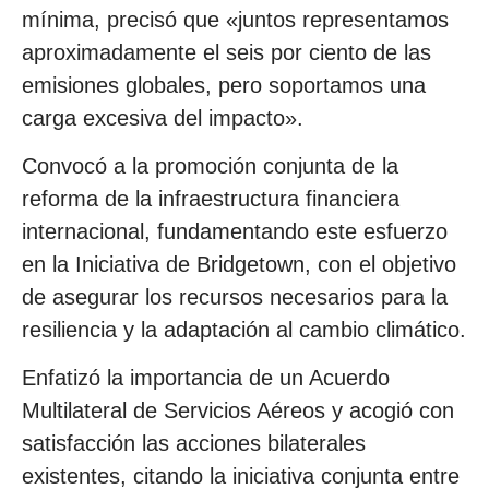
mínima, precisó que «juntos representamos
aproximadamente el seis por ciento de las
emisiones globales, pero soportamos una
carga excesiva del impacto».
Convocó a la promoción conjunta de la
reforma de la infraestructura financiera
internacional, fundamentando este esfuerzo
en la Iniciativa de Bridgetown, con el objetivo
de asegurar los recursos necesarios para la
resiliencia y la adaptación al cambio climático.
Enfatizó la importancia de un Acuerdo
Multilateral de Servicios Aéreos y acogió con
satisfacción las acciones bilaterales
existentes, citando la iniciativa conjunta entre