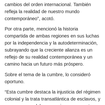
cambios del orden internacional. También
refleja la realidad de nuestro mundo
contemporáneo”, acotó.
Por otra parte, mencionó la historia
compartida de ambas regiones en sus luchas
por la independencia y la autodeterminación,
subrayando que la creciente alianza es un
reflejo de su realidad contemporánea y un
camino hacia un futuro más próspero.
Sobre el tema de la cumbre, lo consideró
oportuno.
“Esta cumbre destaca la injusticia del régimen
colonial y la trata transatlántica de esclavos, y