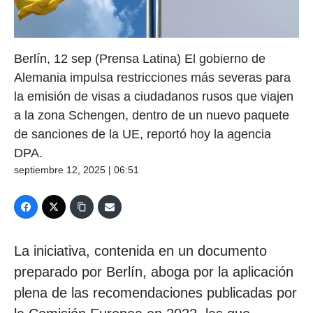
Berlín, 12 sep (Prensa Latina) El gobierno de
Alemania impulsa restricciones más severas para
la emisión de visas a ciudadanos rusos que viajen
a la zona Schengen, dentro de un nuevo paquete
de sanciones de la UE, reportó hoy la agencia
DPA.
septiembre 12, 2025 | 06:51
La iniciativa, contenida en un documento
preparado por Berlín, aboga por la aplicación
plena de las recomendaciones publicadas por