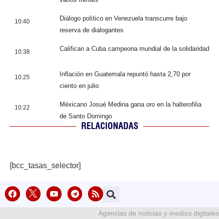
Diálogo político en Venezuela transcurre bajo
10:40
reserva de dialogantes
Califican a Cuba campeona mundial de la solidaridad
10:38
Inflación en Guatemala repuntó hasta 2,70 por
10:25
ciento en julio
Méxicano Josué Medina gana oro en la halterofilia
10:22
de Santo Domingo
RELACIONADAS
[bcc_tasas_selector]
Agencias de noticias y medios digitales