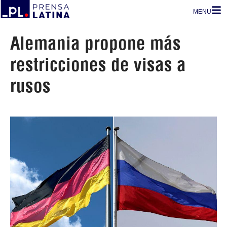
MENU
Alemania propone más
restricciones de visas a
rusos