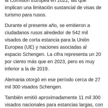
la Comisión Europea en 2022, las que
implican una limitación sustancial de visas de
turismo para rusos.
Durante el presente año, se emitieron a
ciudadanos rusos alrededor de 542 mil
visados de corta estancia para la Unión
Europea (UE) y naciones asociadas al
espacio Schengen. La cifra representa un 20
por ciento más que en 2023, pero es muy
inferior a la de 2019.
Alemania otorgó en ese período cerca de 27
mil 300 visados Schengen.
También emitió aproximadamente 11 mil 300
visados nacionales para estancias largas, con