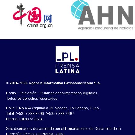
© 2016-2026 Agencia Informativa Latinoamericana S.A.
Radio – Televisión – Publicaciones impresas y digitales.
Todos los derechos reservados.
Calle E No.454 esquina a 19, Vedado, La Habana, Cuba.
Teléf: (+53) 7 838 3496, (+53) 7 838 3497
Prensa Latina © 2023 .
Sitio diseñado y desarrollado por el Departamento de Desarrollo de la
Dirección Técnica de Prensa Latina.