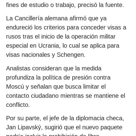
fines de estudio o trabajo, precisó la fuente.
La Cancillería alemana afirmó que ya
endureció los criterios para conceder visas a
rusos tras el inicio de la operación militar
especial en Ucrania, lo cual se aplica para
visas nacionales y Schengen.
Analistas consideran que la medida
profundiza la política de presión contra
Moscú y señalan que busca limitar el
contacto ciudadano mientras se mantiene el
conflicto.
Por su parte, el jefe de la diplomacia checa,
Jan Lipavský, sugirió que el nuevo paquete