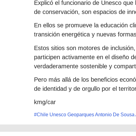
Explicó el funcionario de Unesco qu
de conservación, son espacios de inn
En ellos se promueve la educación clim
transición energética y nuevas formas
Estos sitios son motores de inclusión
participen activamente en el diseño d
verdaderamente sostenible y compart
Pero más allá de los beneficios econó
de identidad y de orgullo por el terri
kmg/car
#
Chile Unesco Geoparques Antonio De Sousa