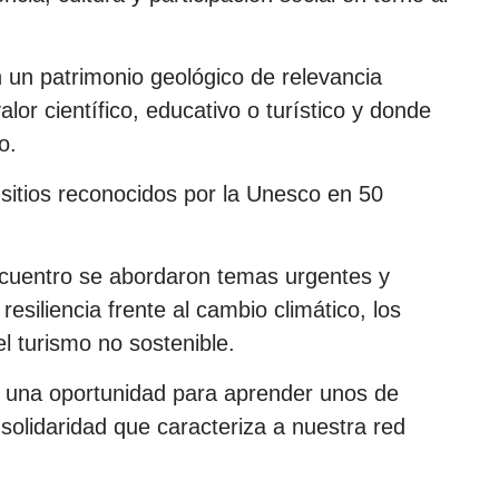
un patrimonio geológico de relevancia
lor científico, educativo o turístico y donde
o.
 sitios reconocidos por la Unesco en 50
cuentro se abordaron temas urgentes y
resiliencia frente al cambio climático, los
l turismo no sostenible.
e una oportunidad para aprender unos de
 solidaridad que caracteriza a nuestra red