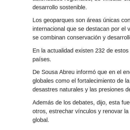
desarrollo sostenible.
Los geoparques son áreas únicas con 
internacional que se destacan por el va
se combinan conservación y desarroll
En la actualidad existen 232 de estos
países.
De Sousa Abreu informó que en el en
globales como el fortalecimiento de la 
desastres naturales y las presiones de
Además de los debates, dijo, esta fu
otros, estrechar vínculos y renovar la
global.