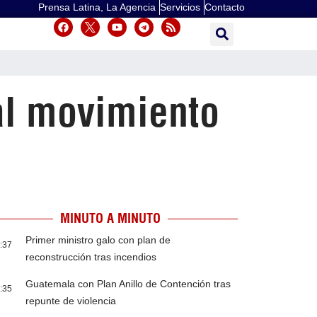
Prensa Latina, La Agencia
Servicios
Contacto
al movimiento
MINUTO A MINUTO
Primer ministro galo con plan de
:37
reconstrucción tras incendios
Guatemala con Plan Anillo de Contención tras
:35
repunte de violencia