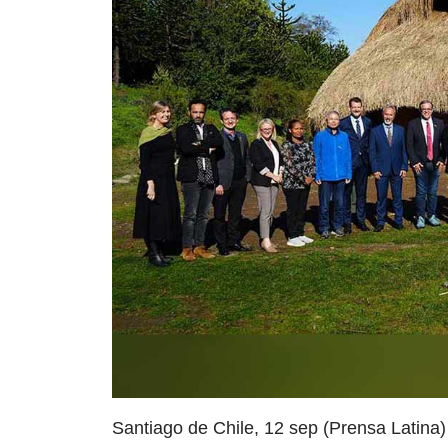
Santiago de Chile, 12 sep (Prensa Latina)