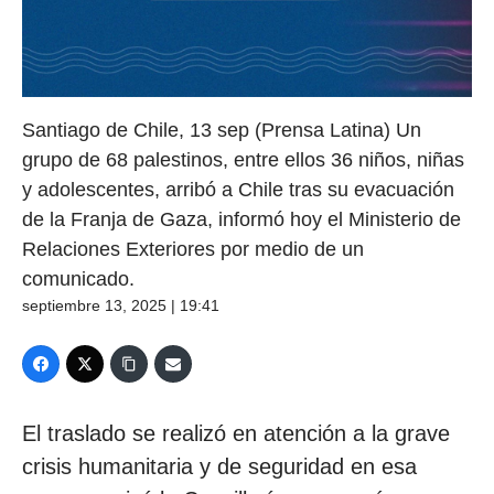
Santiago de Chile, 13 sep (Prensa Latina) Un
grupo de 68 palestinos, entre ellos 36 niños, niñas
y adolescentes, arribó a Chile tras su evacuación
de la Franja de Gaza, informó hoy el Ministerio de
Relaciones Exteriores por medio de un
comunicado.
septiembre 13, 2025 | 19:41
El traslado se realizó en atención a la grave
crisis humanitaria y de seguridad en esa