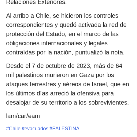
Relaciones Exteriores.
Al arribo a Chile, se hicieron los controles
correspondientes y quedó activada la red de
protección del Estado, en el marco de las
obligaciones internacionales y legales
contraídas por la nación, puntualizó la nota.
Desde el 7 de octubre de 2023, más de 64
mil palestinos murieron en Gaza por los
ataques terrestres y aéreos de Israel, que en
los últimos días arreció la ofensiva para
desalojar de su territorio a los sobrevivientes.
lam/car/eam
#
Chile
#
evacuados
#
PALESTINA