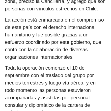
zona, precisó la Cancillería, y agregó que son
personas con vínculos estrechos en Chile.
La acción está enmarcada en el compromiso
de este país con el derecho internacional
humanitario y fue posible gracias a un
esfuerzo coordinado por este gobierno, que
contó con la colaboración de diversas
organizaciones internacionales.
Toda la operación comenzó el 10 de
septiembre con el traslado del grupo por
medios terrestres y luego vía aérea, y en
todo momento las personas estuvieron
acompañadas y asistidas por personal
consular y diplomático de la cartera de