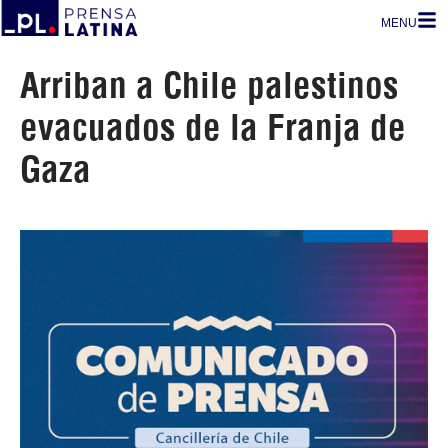
MENU
Arriban a Chile palestinos
evacuados de la Franja de
Gaza