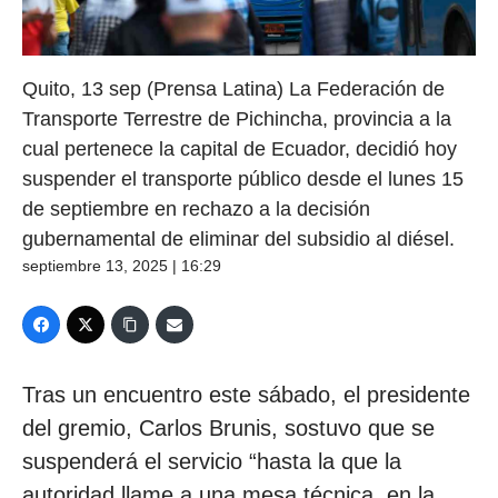
Quito, 13 sep (Prensa Latina) La Federación de
Transporte Terrestre de Pichincha, provincia a la
cual pertenece la capital de Ecuador, decidió hoy
suspender el transporte público desde el lunes 15
de septiembre en rechazo a la decisión
gubernamental de eliminar del subsidio al diésel.
septiembre 13, 2025 | 16:29
Tras un encuentro este sábado, el presidente
del gremio, Carlos Brunis, sostuvo que se
suspenderá el servicio “hasta la que la
autoridad llame a una mesa técnica, en la