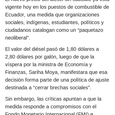
vigente hoy en los puestos de combustible de
Ecuador, una medida que organizaciones
sociales, indígenas, estudiantes, políticos y
ciudadanos catalogan como un “paquetazo
neoliberal”.
El valor del diésel pasó de 1,80 dólares a
2,80 dólares por galón, luego de que la
víspera por la ministra de Economía y
Finanzas, Sariha Moya, manifestara que esa
decisión forma parte de una política de ajuste
destinada a “cerrar brechas sociales”.
Sin embargo, las críticas apuntan a que la
medida responde a compromisos con el
Fondo Monetario Internacional (FMI) e