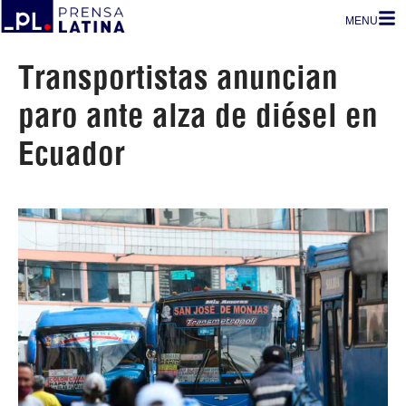
MENU
Transportistas anuncian
paro ante alza de diésel en
Ecuador