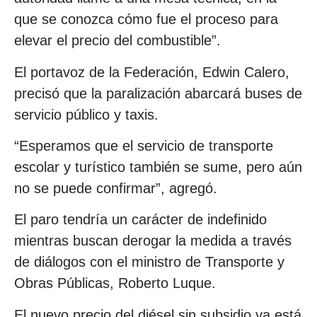
que se conozca cómo fue el proceso para
elevar el precio del combustible”.
El portavoz de la Federación, Edwin Calero,
precisó que la paralización abarcará buses de
servicio público y taxis.
“Esperamos que el servicio de transporte
escolar y turístico también se sume, pero aún
no se puede confirmar”, agregó.
El paro tendría un carácter de indefinido
mientras buscan derogar la medida a través
de diálogos con el ministro de Transporte y
Obras Públicas, Roberto Luque.
El nuevo precio del diésel sin subsidio ya está