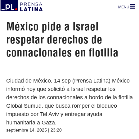
MENU
México pide a Israel
respetar derechos de
connacionales en flotilla
Ciudad de México, 14 sep (Prensa Latina) México
informó hoy que solicitó a Israel respetar los
derechos de los connacionales a bordo de la flotilla
Global Sumud, que busca romper el bloqueo
impuesto por Tel Aviv y entregar ayuda
humanitaria a Gaza.
septiembre 14, 2025 | 23:20