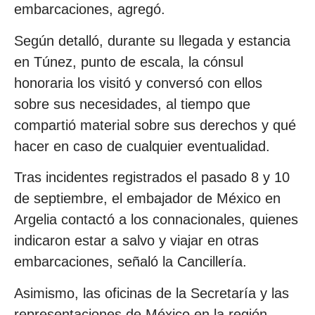
embarcaciones, agregó.
Según detalló, durante su llegada y estancia
en Túnez, punto de escala, la cónsul
honoraria los visitó y conversó con ellos
sobre sus necesidades, al tiempo que
compartió material sobre sus derechos y qué
hacer en caso de cualquier eventualidad.
Tras incidentes registrados el pasado 8 y 10
de septiembre, el embajador de México en
Argelia contactó a los connacionales, quienes
indicaron estar a salvo y viajar en otras
embarcaciones, señaló la Cancillería.
Asimismo, las oficinas de la Secretaría y las
representaciones de México en la región