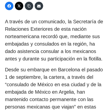
A través de un comunicado, la Secretaría de
Relaciones Exteriores de esta nación
norteamericana recordó que, mediante sus
embajadas y consulados en la región, ha
dado asistencia consular a los mexicanos
antes y durante su participación en la flotilla.
Desde su embarque en Barcelona el pasado
1 de septiembre, la cartera, a través del
“consulado de México en esa ciudad y de la
embajada de México en Argelia, han
mantenido contacto permanente con las
personas mexicanas que viajan” en estas