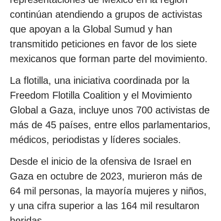
continúan atendiendo a grupos de activistas
que apoyan a la Global Sumud y han
transmitido peticiones en favor de los siete
mexicanos que forman parte del movimiento.
La flotilla, una iniciativa coordinada por la
Freedom Flotilla Coalition y el Movimiento
Global a Gaza, incluye unos 700 activistas de
más de 45 países, entre ellos parlamentarios,
médicos, periodistas y líderes sociales.
Desde el inicio de la ofensiva de Israel en
Gaza en octubre de 2023, murieron más de
64 mil personas, la mayoría mujeres y niños,
y una cifra superior a las 164 mil resultaron
heridas.