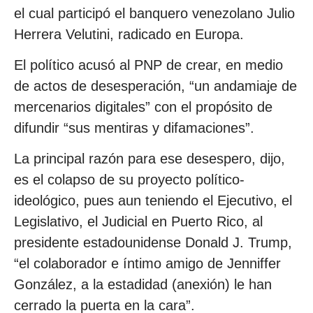
el cual participó el banquero venezolano Julio
Herrera Velutini, radicado en Europa.
El político acusó al PNP de crear, en medio
de actos de desesperación, “un andamiaje de
mercenarios digitales” con el propósito de
difundir “sus mentiras y difamaciones”.
La principal razón para ese desespero, dijo,
es el colapso de su proyecto político-
ideológico, pues aun teniendo el Ejecutivo, el
Legislativo, el Judicial en Puerto Rico, al
presidente estadounidense Donald J. Trump,
“el colaborador e íntimo amigo de Jenniffer
González, a la estadidad (anexión) le han
cerrado la puerta en la cara”.