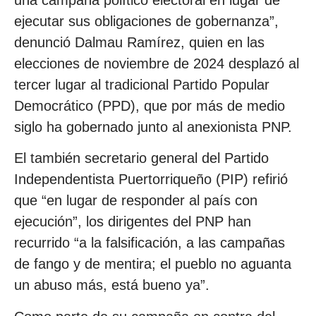
ejecutar sus obligaciones de gobernanza”,
denunció Dalmau Ramírez, quien en las
elecciones de noviembre de 2024 desplazó al
tercer lugar al tradicional Partido Popular
Democrático (PPD), que por más de medio
siglo ha gobernado junto al anexionista PNP.
El también secretario general del Partido
Independentista Puertorriqueño (PIP) refirió
que “en lugar de responder al país con
ejecución”, los dirigentes del PNP han
recurrido “a la falsificación, a las campañas
de fango y de mentira; el pueblo no aguanta
un abuso más, está bueno ya”.