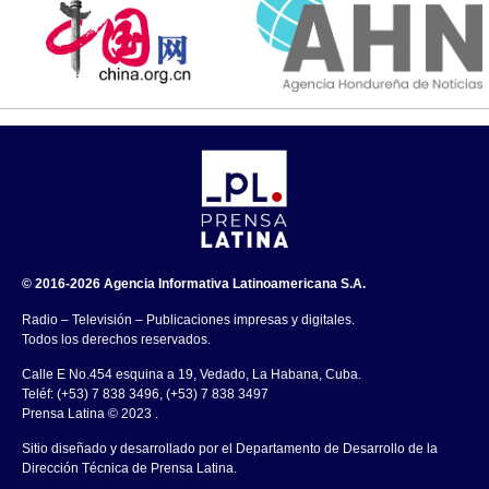
© 2016-2026 Agencia Informativa Latinoamericana S.A.
Radio – Televisión – Publicaciones impresas y digitales.
Todos los derechos reservados.
Calle E No.454 esquina a 19, Vedado, La Habana, Cuba.
Teléf: (+53) 7 838 3496, (+53) 7 838 3497
Prensa Latina © 2023 .
Sitio diseñado y desarrollado por el Departamento de Desarrollo de la
Dirección Técnica de Prensa Latina.