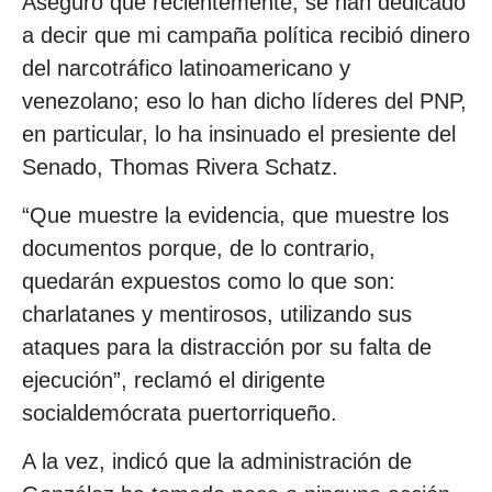
Aseguró que recientemente, se han dedicado
a decir que mi campaña política recibió dinero
del narcotráfico latinoamericano y
venezolano; eso lo han dicho líderes del PNP,
en particular, lo ha insinuado el presiente del
Senado, Thomas Rivera Schatz.
“Que muestre la evidencia, que muestre los
documentos porque, de lo contrario,
quedarán expuestos como lo que son:
charlatanes y mentirosos, utilizando sus
ataques para la distracción por su falta de
ejecución”, reclamó el dirigente
socialdemócrata puertorriqueño.
A la vez, indicó que la administración de