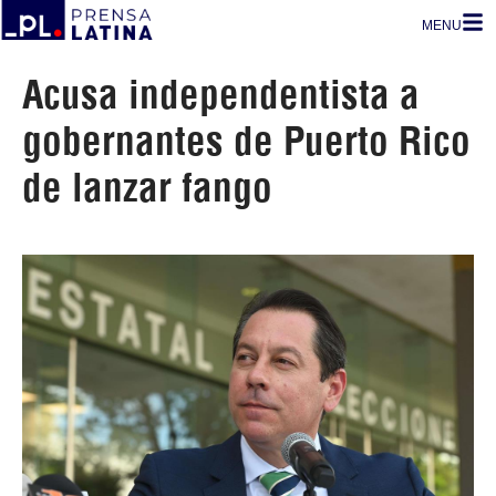
MENU
Acusa independentista a
gobernantes de Puerto Rico
de lanzar fango