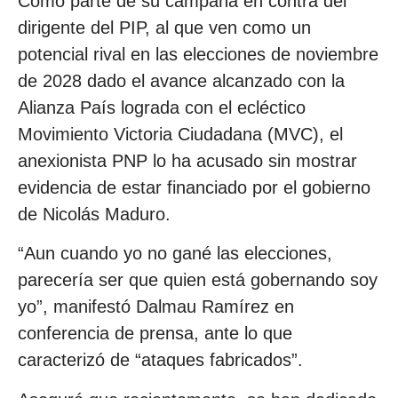
Como parte de su campaña en contra del
dirigente del PIP, al que ven como un
potencial rival en las elecciones de noviembre
de 2028 dado el avance alcanzado con la
Alianza País lograda con el ecléctico
Movimiento Victoria Ciudadana (MVC), el
anexionista PNP lo ha acusado sin mostrar
evidencia de estar financiado por el gobierno
de Nicolás Maduro.
“Aun cuando yo no gané las elecciones,
parecería ser que quien está gobernando soy
yo”, manifestó Dalmau Ramírez en
conferencia de prensa, ante lo que
caracterizó de “ataques fabricados”.