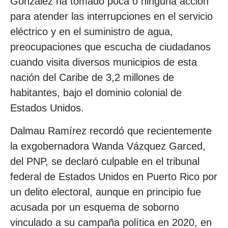
González ha tomado poca o ninguna acción
para atender las interrupciones en el servicio
eléctrico y en el suministro de agua,
preocupaciones que escucha de ciudadanos
cuando visita diversos municipios de esta
nación del Caribe de 3,2 millones de
habitantes, bajo el dominio colonial de
Estados Unidos.
Dalmau Ramírez recordó que recientemente
la exgobernadora Wanda Vázquez Garced,
del PNP, se declaró culpable en el tribunal
federal de Estados Unidos en Puerto Rico por
un delito electoral, aunque en principio fue
acusada por un esquema de soborno
vinculado a su campaña política en 2020, en