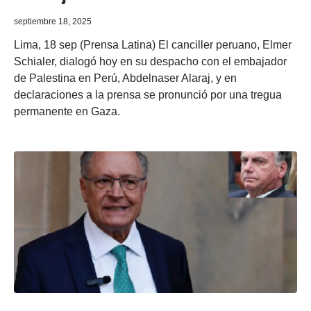
septiembre 18, 2025
Lima, 18 sep (Prensa Latina) El canciller peruano, Elmer
Schialer, dialogó hoy en su despacho con el embajador
de Palestina en Perú, Abdelnaser Alaraj, y en
declaraciones a la prensa se pronunció por una tregua
permanente en Gaza.