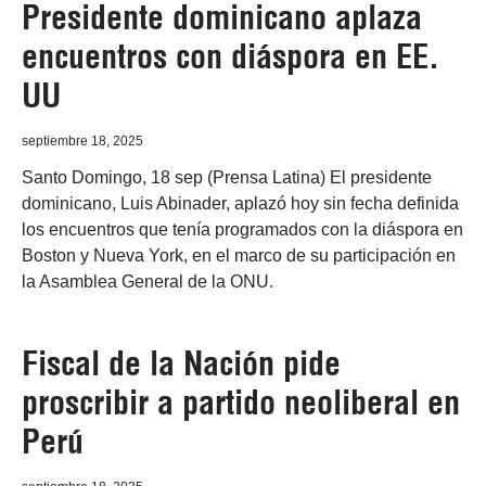
Presidente dominicano aplaza
encuentros con diáspora en EE.
UU
septiembre 18, 2025
Santo Domingo, 18 sep (Prensa Latina) El presidente
dominicano, Luis Abinader, aplazó hoy sin fecha definida
los encuentros que tenía programados con la diáspora en
Boston y Nueva York, en el marco de su participación en
la Asamblea General de la ONU.
Fiscal de la Nación pide
proscribir a partido neoliberal en
Perú