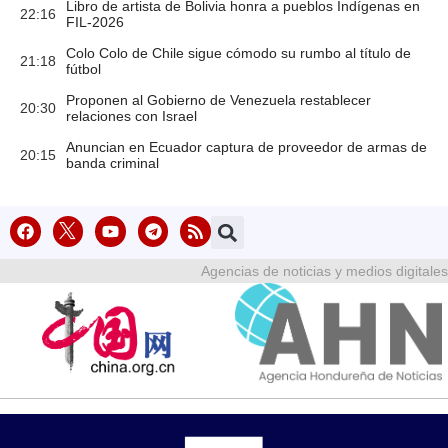
Libro de artista de Bolivia honra a pueblos Indígenas en
22:16
FIL-2026
Colo Colo de Chile sigue cómodo su rumbo al título de
21:18
fútbol
Proponen al Gobierno de Venezuela restablecer
20:30
relaciones con Israel
Anuncian en Ecuador captura de proveedor de armas de
20:15
banda criminal
Agencias de noticias y medios digitales