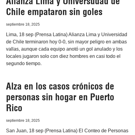
Alianza Lima y Universudad de
Chile empataron sin goles
septiembre 18, 2025
Lima, 18 sep (Prensa Latina) Alianza Lima y Universidad
de Chile terminaron hoy 0-0, sin mayor peligro en ambas
vallas, aunque cada equipo anotó un gol anulado y los
locales jugaron solo con diez hombres en casi todo el
segundo tiempo.
Alza en los casos crónicos de
personas sin hogar en Puerto
Rico
septiembre 18, 2025
San Juan, 18 sep (Prensa Latina) El Conteo de Personas