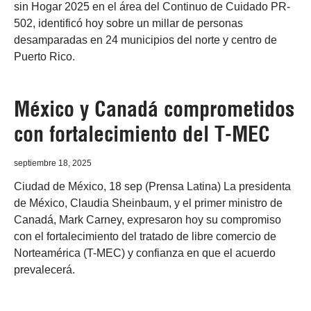
sin Hogar 2025 en el área del Continuo de Cuidado PR-
502, identificó hoy sobre un millar de personas
desamparadas en 24 municipios del norte y centro de
Puerto Rico.
México y Canadá comprometidos
con fortalecimiento del T-MEC
septiembre 18, 2025
Ciudad de México, 18 sep (Prensa Latina) La presidenta
de México, Claudia Sheinbaum, y el primer ministro de
Canadá, Mark Carney, expresaron hoy su compromiso
con el fortalecimiento del tratado de libre comercio de
Norteamérica (T-MEC) y confianza en que el acuerdo
prevalecerá.