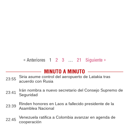
« Anteriores
1
2
3
…
21
Siguiente »
MINUTO A MINUTO
Siria asume control del aeropuerto de Latakia tras
23:55
acuerdo con Rusia
Irán nombra a nuevo secretario del Consejo Supremo de
23:41
Seguridad
Rinden honores en Laos a fallecido presidente de la
23:39
Asamblea Nacional
Venezuela ratifica a Colombia avanzar en agenda de
22:45
cooperación