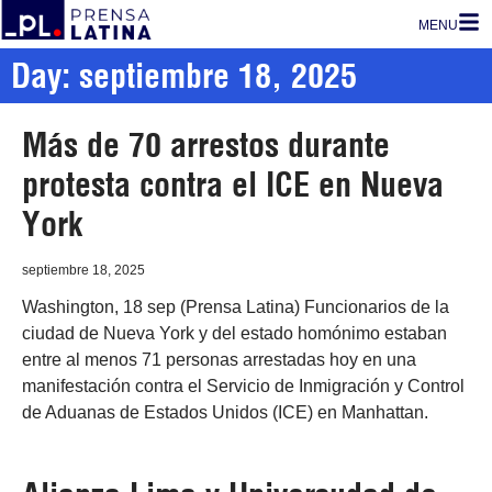
MENU
Day: septiembre 18, 2025
Más de 70 arrestos durante
protesta contra el ICE en Nueva
York
septiembre 18, 2025
Washington, 18 sep (Prensa Latina) Funcionarios de la
ciudad de Nueva York y del estado homónimo estaban
entre al menos 71 personas arrestadas hoy en una
manifestación contra el Servicio de Inmigración y Control
de Aduanas de Estados Unidos (ICE) en Manhattan.