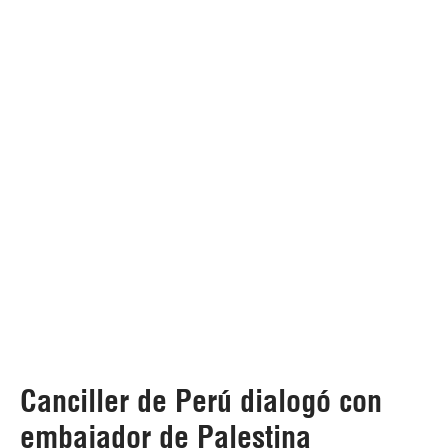
Canciller de Perú dialogó con
embajador de Palestina