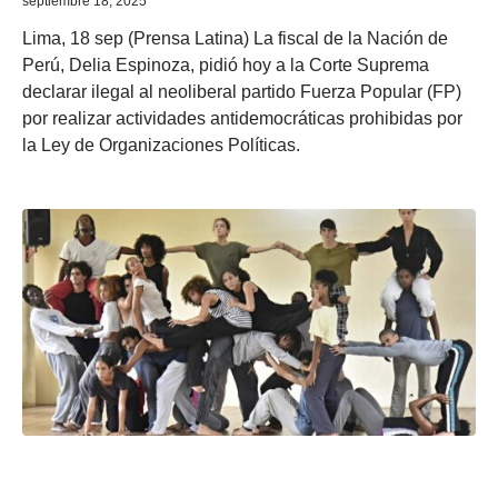
septiembre 18, 2025
Lima, 18 sep (Prensa Latina) La fiscal de la Nación de
Perú, Delia Espinoza, pidió hoy a la Corte Suprema
declarar ilegal al neoliberal partido Fuerza Popular (FP)
por realizar actividades antidemocráticas prohibidas por
la Ley de Organizaciones Políticas.